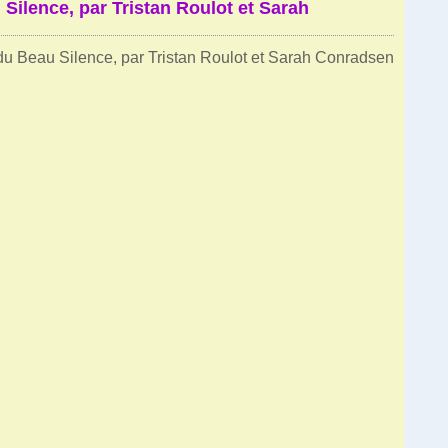
 Silence, par Tristan Roulot et Sarah