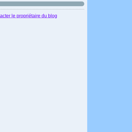
acter le propriétaire du blog