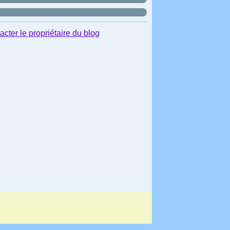
acter le propriétaire du blog