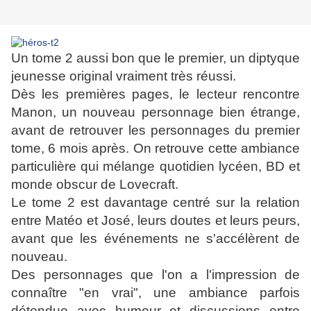
Un tome 2 aussi bon que le premier, un diptyque
jeunesse original vraiment très réussi.
Dès les premières pages, le lecteur rencontre
Manon, un nouveau personnage bien étrange,
avant de retrouver les personnages du premier
tome, 6 mois après. On retrouve cette ambiance
particulière qui mélange quotidien lycéen, BD et
monde obscur de Lovecraft.
Le tome 2 est davantage centré sur la relation
entre Matéo et José, leurs doutes et leurs peurs,
avant que les événements ne s'accélèrent de
nouveau.
Des personnages que l'on a l'impression de
connaître "en vrai", une ambiance parfois
détendue avec humour et discussions entre