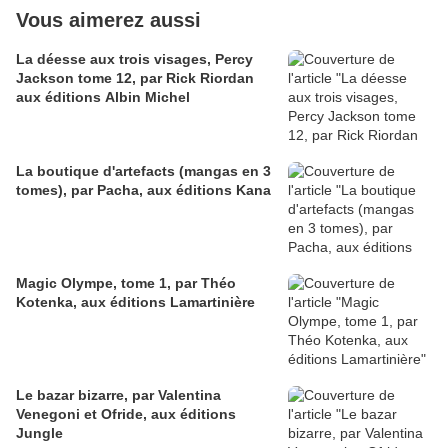
Vous aimerez aussi
La déesse aux trois visages, Percy
Jackson tome 12, par Rick Riordan
aux éditions Albin Michel
La boutique d'artefacts (mangas en 3
tomes), par Pacha, aux éditions Kana
Magic Olympe, tome 1, par Théo
Kotenka, aux éditions Lamartinière
Le bazar bizarre, par Valentina
Venegoni et Ofride, aux éditions
Jungle