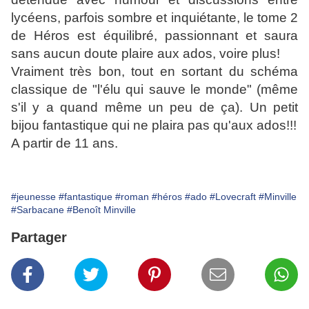
lycéens, parfois sombre et inquiétante, le tome 2
de Héros est équilibré, passionnant et saura
sans aucun doute plaire aux ados, voire plus!
Vraiment très bon, tout en sortant du schéma
classique de "l'élu qui sauve le monde" (même
s'il y a quand même un peu de ça). Un petit
bijou fantastique qui ne plaira pas qu'aux ados!!!
A partir de 11 ans.
#jeunesse
#fantastique
#roman
#héros
#ado
#Lovecraft
#Minville
#Sarbacane
#Benoît Minville
Partager