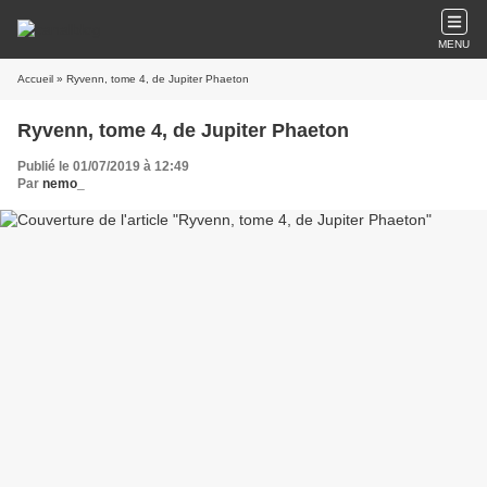
MENU
Accueil
» Ryvenn, tome 4, de Jupiter Phaeton
Ryvenn, tome 4, de Jupiter Phaeton
Publié le 01/07/2019 à 12:49
Par
nemo_