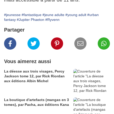
#jeunesse
#fantastique
#jeune adulte
#young adult
#urban
fantasy
#Jupiter Phaeton
#Ryvenn
Partager
Vous aimerez aussi
La déesse aux trois visages, Percy
Jackson tome 12, par Rick Riordan
aux éditions Albin Michel
La boutique d'artefacts (mangas en 3
tomes), par Pacha, aux éditions Kana