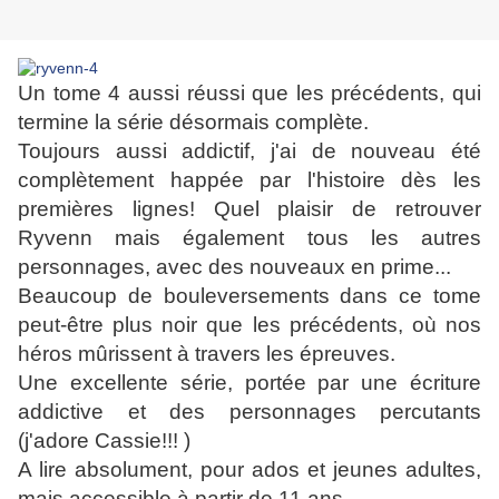
Un tome 4 aussi réussi que les précédents, qui
termine la série désormais complète.
Toujours aussi addictif, j'ai de nouveau été
complètement happée par l'histoire dès les
premières lignes! Quel plaisir de retrouver
Ryvenn mais également tous les autres
personnages, avec des nouveaux en prime...
Beaucoup de bouleversements dans ce tome
peut-être plus noir que les précédents, où nos
héros mûrissent à travers les épreuves.
Une excellente série, portée par une écriture
addictive et des personnages percutants
(j'adore Cassie!!! )
A lire absolument, pour ados et jeunes adultes,
mais accessible à partir de 11 ans.