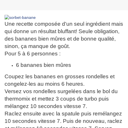
Une recette composée d'un seul ingrédient mais
qui donne un résultat bluffant! Seule obligation,
des bananes bien mûres et de bonne qualité,
sinon, ça manque de goût.
Pour 5 à 6 personnes :
6 bananes bien mûres
Coupez les bananes en grosses rondelles et
congelez-les au moins 6 heures.
Versez vos rondelles surgelées dans le bol du
thermomix et mettez 3 coups de turbo puis
mélangez 10 secondes vitesse 7.
Raclez ensuite avec la spatule puis remélangez
10 secondes vitesse 7. Puis de nouveau, raclez