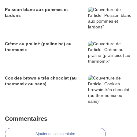
Poisson blanc aux pommes et
lardons
Crème au praliné (pralinoise) au
thermomix
Cookies brownie très chocolat (au
thermomix ou sans)
Commentaires
Ajouter un commentaire