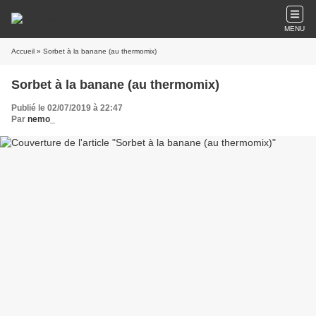
MENU
Accueil
» Sorbet à la banane (au thermomix)
Sorbet à la banane (au thermomix)
Publié le 02/07/2019 à 22:47
Par
nemo_