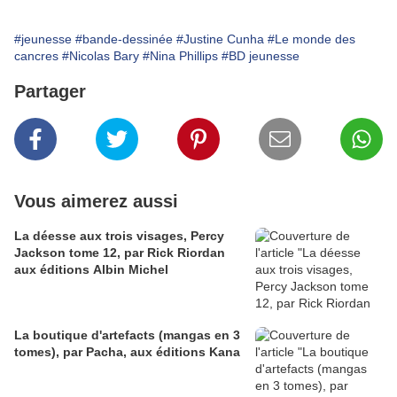
#jeunesse
#bande-dessinée
#Justine Cunha
#Le monde des
cancres
#Nicolas Bary
#Nina Phillips
#BD jeunesse
Partager
Vous aimerez aussi
La déesse aux trois visages, Percy
Jackson tome 12, par Rick Riordan
aux éditions Albin Michel
La boutique d'artefacts (mangas en 3
tomes), par Pacha, aux éditions Kana