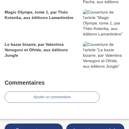
Magic Olympe, tome 1, par Théo
Kotenka, aux éditions Lamartinière
Le bazar bizarre, par Valentina
Venegoni et Ofride, aux éditions
Jungle
Commentaires
Ajouter un commentaire