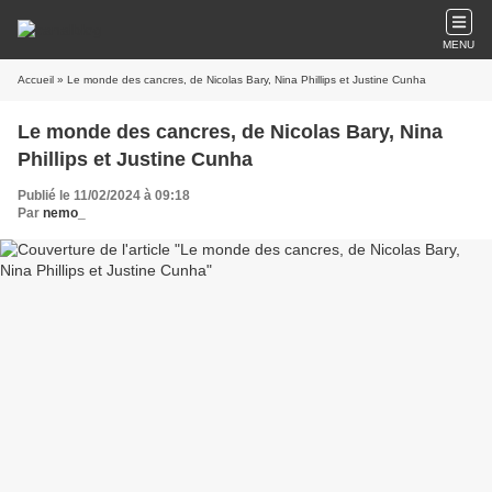
MENU
Accueil
» Le monde des cancres, de Nicolas Bary, Nina Phillips et Justine Cunha
Le monde des cancres, de Nicolas Bary, Nina
Phillips et Justine Cunha
Publié le 11/02/2024 à 09:18
Par
nemo_