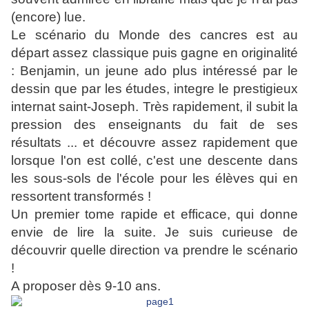
(encore) lue.
Le scénario du Monde des cancres est au
départ assez classique puis gagne en originalité
: Benjamin, un jeune ado plus intéressé par le
dessin que par les études, integre le prestigieux
internat saint-Joseph. Très rapidement, il subit la
pression des enseignants du fait de ses
résultats ... et découvre assez rapidement que
lorsque l'on est collé, c'est une descente dans
les sous-sols de l'école pour les élèves qui en
ressortent transformés !
Un premier tome rapide et efficace, qui donne
envie de lire la suite. Je suis curieuse de
découvrir quelle direction va prendre le scénario
!
A proposer dès 9-10 ans.