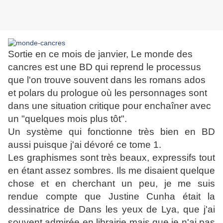
Sortie en ce mois de janvier, Le monde des
cancres est une BD qui reprend le processus
que l'on trouve souvent dans les romans ados
et polars du prologue où les personnages sont
dans une situation critique pour enchaîner avec
un "quelques mois plus tôt".
Un système qui fonctionne très bien en BD
aussi puisque j'ai dévoré ce tome 1.
Les graphismes sont très beaux, expressifs tout
en étant assez sombres. Ils me disaient quelque
chose et en cherchant un peu, je me suis
rendue compte que Justine Cunha était la
dessinatrice de Dans les yeux de Lya, que j'ai
souvent admirée en librairie mais que je n'ai pas