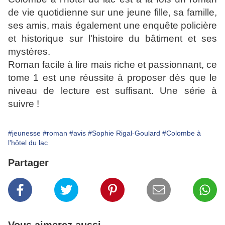
de vie quotidienne sur une jeune fille, sa famille,
ses amis, mais également une enquête policière
et historique sur l'histoire du bâtiment et ses
mystères.
Roman facile à lire mais riche et passionnant, ce
tome 1 est une réussite à proposer dès que le
niveau de lecture est suffisant. Une série à
suivre !
#jeunesse
#roman
#avis
#Sophie Rigal-Goulard
#Colombe à
l'hôtel du lac
Partager