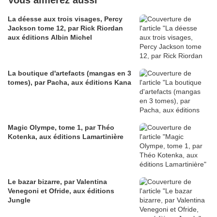
Vous aimerez aussi
La déesse aux trois visages, Percy
Jackson tome 12, par Rick Riordan
aux éditions Albin Michel
La boutique d'artefacts (mangas en 3
tomes), par Pacha, aux éditions Kana
Magic Olympe, tome 1, par Théo
Kotenka, aux éditions Lamartinière
Le bazar bizarre, par Valentina
Venegoni et Ofride, aux éditions
Jungle