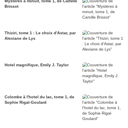
Mystères à minuit, tome 1, de Camille
Brissot
Thiziri, tome 1 : Le choix d'Astar, par
Alexiane de Lys
Hotel magnifique, Emily J. Taylor
Colombe à l'hotel du lac, tome 1, de
Sophie Rigal-Goulard