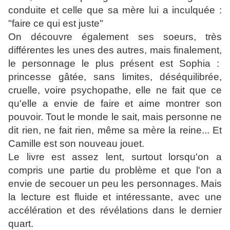
conduite et celle que sa mère lui a inculquée :
"faire ce qui est juste"
On découvre également ses soeurs, très
différentes les unes des autres, mais finalement,
le personnage le plus présent est Sophia :
princesse gâtée, sans limites, déséquilibrée,
cruelle, voire psychopathe, elle ne fait que ce
qu'elle a envie de faire et aime montrer son
pouvoir. Tout le monde le sait, mais personne ne
dit rien, ne fait rien, même sa mère la reine... Et
Camille est son nouveau jouet.
Le livre est assez lent, surtout lorsqu'on a
compris une partie du problème et que l'on a
envie de secouer un peu les personnages. Mais
la lecture est fluide et intéressante, avec une
accélération et des révélations dans le dernier
quart.