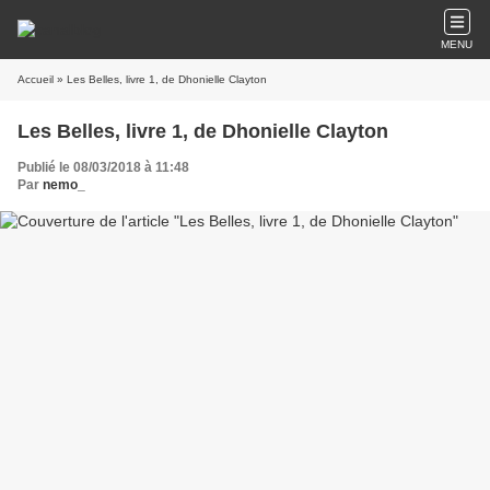
MENU
Accueil
» Les Belles, livre 1, de Dhonielle Clayton
Les Belles, livre 1, de Dhonielle Clayton
Publié le 08/03/2018 à 11:48
Par
nemo_