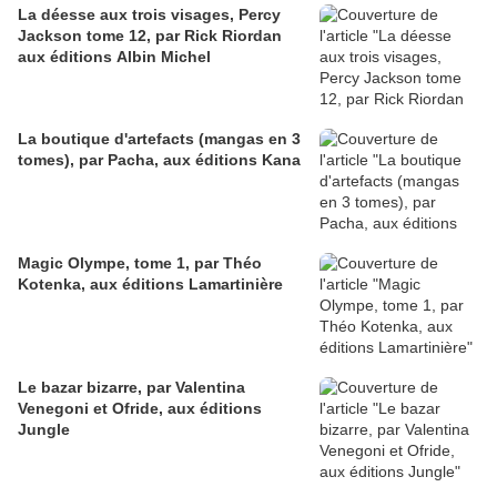
La déesse aux trois visages, Percy
Jackson tome 12, par Rick Riordan
aux éditions Albin Michel
La boutique d'artefacts (mangas en 3
tomes), par Pacha, aux éditions Kana
Magic Olympe, tome 1, par Théo
Kotenka, aux éditions Lamartinière
Le bazar bizarre, par Valentina
Venegoni et Ofride, aux éditions
Jungle