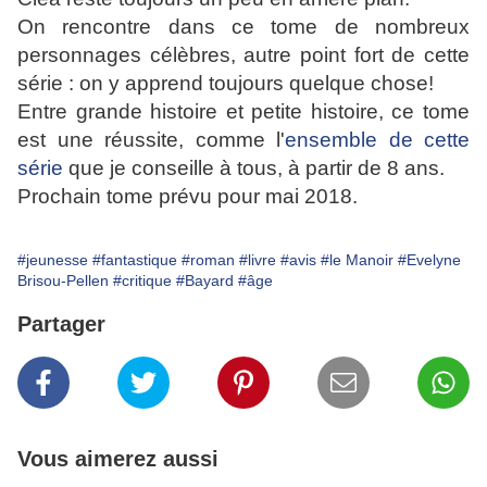
On rencontre dans ce tome de nombreux
personnages célèbres, autre point fort de cette
série : on y apprend toujours quelque chose!
Entre grande histoire et petite histoire, ce tome
est une réussite, comme l'
ensemble de cette
série
que je conseille à tous, à partir de 8 ans.
Prochain tome prévu pour mai 2018.
#jeunesse
#fantastique
#roman
#livre
#avis
#le Manoir
#Evelyne
Brisou-Pellen
#critique
#Bayard
#âge
Partager
Vous aimerez aussi