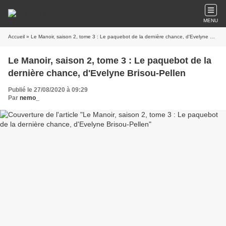
MENU
Accueil
» Le Manoir, saison 2, tome 3 : Le paquebot de la dernière chance, d'Evelyne Brisou-Pellen
Le Manoir, saison 2, tome 3 : Le paquebot de la
dernière chance, d'Evelyne Brisou-Pellen
Publié le 27/08/2020 à 09:29
Par
nemo_