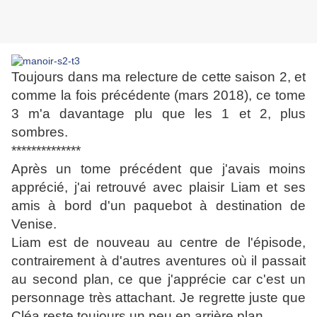
Toujours dans ma relecture de cette saison 2, et
comme la fois précédente (mars 2018), ce tome
3 m'a davantage plu que les 1 et 2, plus
sombres.
**************
Après un tome précédent que j'avais moins
apprécié, j'ai retrouvé avec plaisir Liam et ses
amis à bord d'un paquebot à destination de
Venise.
Liam est de nouveau au centre de l'épisode,
contrairement à d'autres aventures où il passait
au second plan, ce que j'apprécie car c'est un
personnage très attachant. Je regrette juste que
Cléa reste toujours un peu en arrière plan.