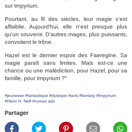
sur Impyrium.
Pourtant, au fil des siècles, leur magie s'est
affaiblie. Aujourd'hui, elle n'est presque plus
qu'un souvenir. D'autres mages, plus puissants,
convoitent le trône.
Hazel est le dernier espoir des Faeregine. Sa
magie paraît sans limites. Mais est-ce une
chance ou une malédiction, pour Hazel, pour sa
famille, pour Impyrium ?"
#jeunesse
#fantastique
#dystopie
#avis
#fantasy
#Impyrium
#Henri H. Neff
#roman ado
Partager