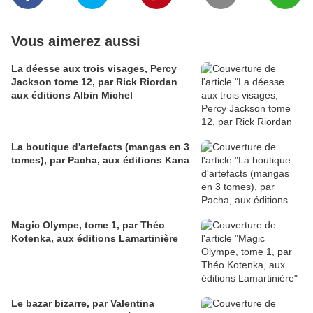
Vous aimerez aussi
La déesse aux trois visages, Percy
Jackson tome 12, par Rick Riordan
aux éditions Albin Michel
La boutique d'artefacts (mangas en 3
tomes), par Pacha, aux éditions Kana
Magic Olympe, tome 1, par Théo
Kotenka, aux éditions Lamartinière
Le bazar bizarre, par Valentina