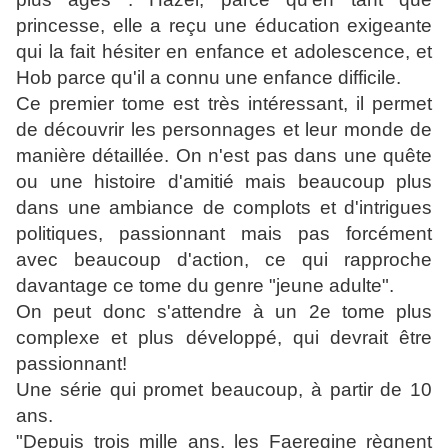
princesse, elle a reçu une éducation exigeante
qui la fait hésiter en enfance et adolescence, et
Hob parce qu'il a connu une enfance difficile.
Ce premier tome est très intéressant, il permet
de découvrir les personnages et leur monde de
manière détaillée. On n'est pas dans une quête
ou une histoire d'amitié mais beaucoup plus
dans une ambiance de complots et d'intrigues
politiques, passionnant mais pas forcément
avec beaucoup d'action, ce qui rapproche
davantage ce tome du genre "jeune adulte".
On peut donc s'attendre à un 2e tome plus
complexe et plus développé, qui devrait être
passionnant!
Une série qui promet beaucoup, à partir de 10
ans.
"Depuis trois mille ans, les Faeregine règnent