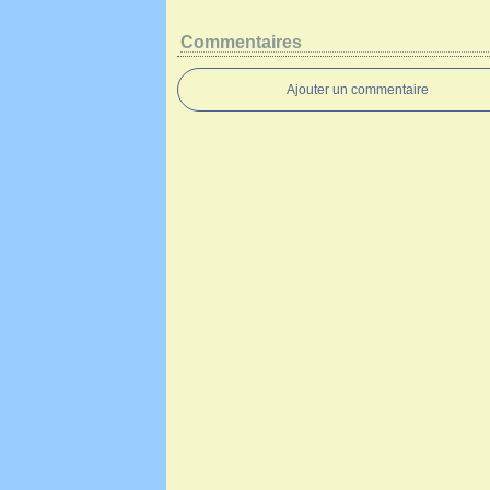
Commentaires
Ajouter un commentaire