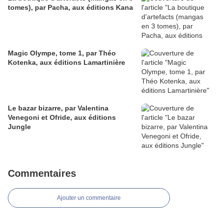
tomes), par Pacha, aux éditions Kana
Magic Olympe, tome 1, par Théo
Kotenka, aux éditions Lamartinière
Le bazar bizarre, par Valentina
Venegoni et Ofride, aux éditions
Jungle
Commentaires
Ajouter un commentaire