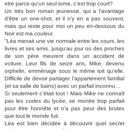
etre parce qu'un seul tome, c'est trop court?
Un très bon roman jeunesse, qui a l'avantage
d'être un one-shot, et il n'y en a pas souvent,
mais qui reste pour moi un peu en-dessous du
Noir est ma couleur.
"Léa menait une vie normale entre les cours, les
livres et ses amis, jusqu’au jour où des proches
de son père meurent dans un accident de
voiture. Leur fils de seize ans, Mike, devenu
orphelin, emménage sous le même toit qu’elle.
Difficile de devoir partager l’appartement familial
(et sa salle de bains) avec un parfait inconnu…
Si seulement c’était tout ! Mais Mike ne connaît
pas les codes du lycée, se montre trop parfait
pour être honnête et n’a pas peur des brutes
que tout le monde fuit.
Léa est bien décidée à découvrir quel secret