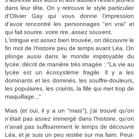
dans leur tête. On y retrouve le style particulier
d'Olivier Gay qui vous donne l'impression
d'avoir rencontré les personnages "en vrai" et
qui fait sourire, voire rire, assez souvent.
L'intrigue est assez bien trouvée, on découvre le
fin mot de l'histoire peu de temps
avant Léa. On
plonge aussi dans le monde impitoyable du
lycée, décrit de manière très imagée : "La vie au
lycée est un écosystème fragile. Il y a les
dominants et les dominés, les souffre-douleurs,
les populaires, les craints, la fille qui met trop de
maquillage..."
Mais (et oui, il y a un "mais"), j'ai trouvé qu'on
n'était pas assez immergé dans l'histoire, qu'on
n'avait pas suffisamment le temps de découvrir
Léa, et je suis un peu restée sur ma faim. Peut-