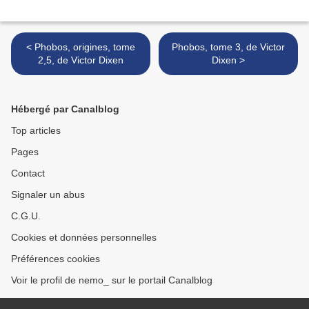
< Phobos, origines, tome
Phobos, tome 3, de Victor
2,5, de Victor Dixen
Dixen >
Hébergé par Canalblog
Top articles
Pages
Contact
Signaler un abus
C.G.U.
Cookies et données personnelles
Préférences cookies
Voir le profil de nemo_ sur le portail Canalblog