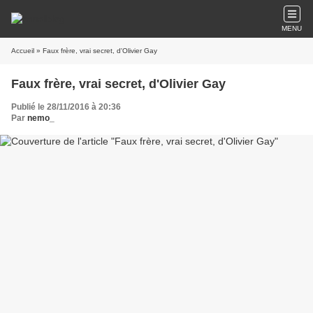
MENU
Accueil
» Faux frère, vrai secret, d'Olivier Gay
Faux frère, vrai secret, d'Olivier Gay
Publié le 28/11/2016 à 20:36
Par
nemo_