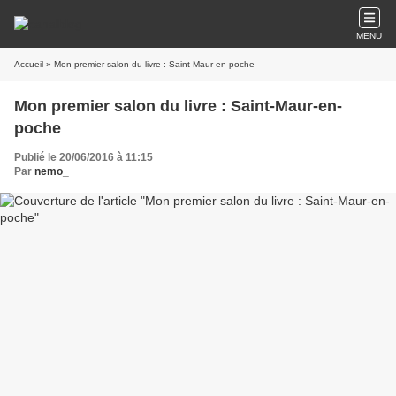
MENU
Accueil
» Mon premier salon du livre : Saint-Maur-en-poche
Mon premier salon du livre : Saint-Maur-en-
poche
Publié le 20/06/2016 à 11:15
Par
nemo_