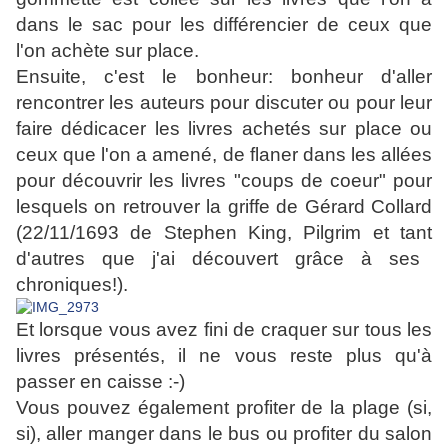
dans le sac pour les différencier de ceux que
l'on achète sur place.
Ensuite, c'est le bonheur: bonheur d'aller
rencontrer les auteurs pour discuter ou pour leur
faire dédicacer les livres achetés sur place ou
ceux que l'on a amené, de flaner dans les allées
pour découvrir les livres "coups de coeur" pour
lesquels on retrouver la griffe de Gérard Collard
(22/11/1693 de Stephen King, Pilgrim et tant
d'autres que j'ai découvert grâce à ses
chroniques!).
Et lorsque vou
s avez fini de craquer sur tous les
livres présentés, il ne vous reste plus qu'à
passer en caisse :-)
Vous pouvez également profiter de la plage (si,
si), aller manger dans le bus ou profiter du salon