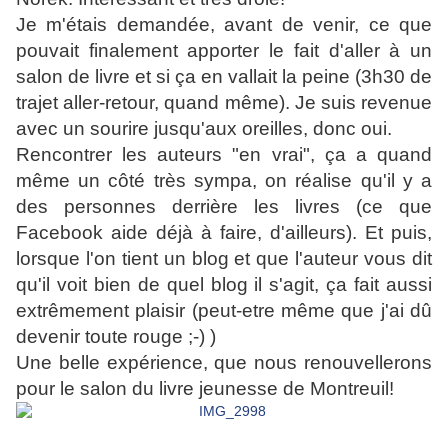
Je m'étais demandée, avant de venir, ce que
pouvait finalement apporter le fait d'aller à un
salon de livre et si ça en vallait la peine (3h30 de
trajet aller-retour, quand même). Je suis revenue
avec un sourire jusqu'aux oreilles, donc oui.
Rencontrer les auteurs "en vrai", ça a quand
même un côté très sympa, on réalise qu'il y a
des personnes derrière les livres (ce que
Facebook aide déjà à faire, d'ailleurs). Et puis,
lorsque l'on
tient un blog et que l'auteur vous dit
qu'il voit bien de quel blog il s'agit, ça fait aussi
extrêmement plaisir (peut-etre même que j'ai dû
devenir toute rouge ;-) )
Une belle expérience, que nous renouvellerons
pour le salon du livre jeunesse de Montreuil!