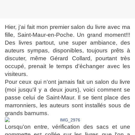
Hier, j'ai fait mon premier salon du livre avec ma
fille, Saint-Maur-en-Poche. Un grand moment!!!
Des livres partout, une super ambiance, des
auteurs sympas, disponibles, toujours prêts à
discuter, même Gérard Collard, pourtant très
occupé, prenait le temps d'échanger avec les
visiteurs.
Pour ceux qui n'ont jamais fait un salon du livre
(moi jusqu'il y a deux jours), voici comment se
passe celui de Saint-Maur. Il se tient place des
marronniers, les auteurs sont installés sous de
grands barnums.
Lorsqu'on entre, vérification des sacs et une
gommette est collée sur les livres que l'on a