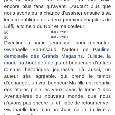
encore plus fans qu'avant! D'autant plus que
nous avons eu la chance d'assister ensuite à sa
lecture publique des deux premiers chapitres du
Défi, le tome 1 du Noir et ma couleur!
Direction la partie "jeunesse" pour rencontrer
Gwenaelle Barussaud, l'auteur de
Pauline,
demoiselle des Grands Magasins
,
Juliette, la
mode au bout des doigts
et beaucoup d'autres
romans historiques jeunesse. Là aussi, un
auteur très agréable, qui prend le temps
d'échanger, un vrai bonheur! Ma fille est repartie
des étoiles plein les yeux, avec le tome 1 des
Aventurières du nouveau monde, que nous
n'avons pas encore lu, et l'idée de retourner voir
Gwenaelle lors d'un prochain salon du livre à