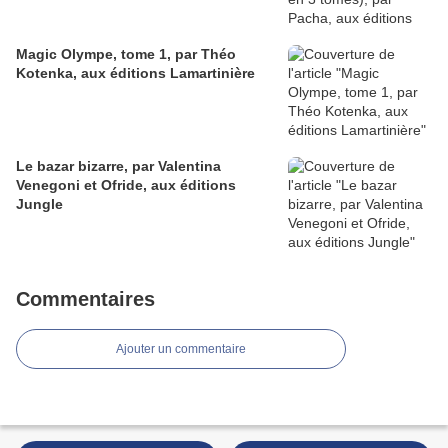
Magic Olympe, tome 1, par Théo
Kotenka, aux éditions Lamartinière
Le bazar bizarre, par Valentina
Venegoni et Ofride, aux éditions
Jungle
Commentaires
Ajouter un commentaire