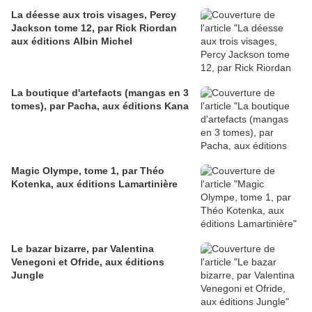
La déesse aux trois visages, Percy
Jackson tome 12, par Rick Riordan
aux éditions Albin Michel
La boutique d'artefacts (mangas en 3
tomes), par Pacha, aux éditions Kana
Magic Olympe, tome 1, par Théo
Kotenka, aux éditions Lamartinière
Le bazar bizarre, par Valentina
Venegoni et Ofride, aux éditions
Jungle