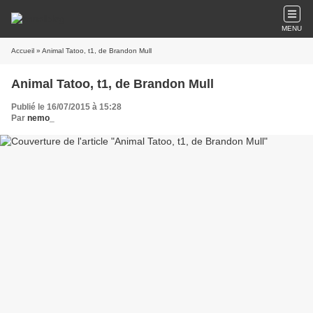
MENU
Accueil
» Animal Tatoo, t1, de Brandon Mull
Animal Tatoo, t1, de Brandon Mull
Publié le 16/07/2015 à 15:28
Par
nemo_