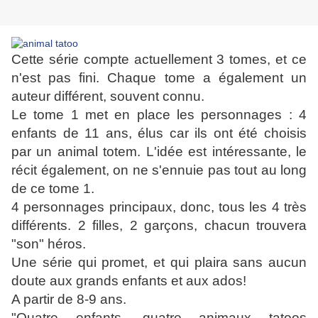
Cette série compte actuellement 3 tomes, et ce
n'est pas fini. Chaque tome a également un
auteur différent, souvent connu.
Le tome 1 met en place les personnages : 4
enfants de 11 ans, élus car ils ont été choisis
par un animal totem. L'idée est intéressante, le
récit également, on ne s'ennuie pas tout au long
de ce tome 1.
4 personnages principaux, donc, tous les 4 très
différents. 2 filles, 2 garçons, chacun trouvera
"son" héros.
Une série qui promet, et qui plaira sans aucun
doute aux grands enfants et aux ados!
A partir de 8-9 ans.
"Quatre enfants, quatre animaux tatoos