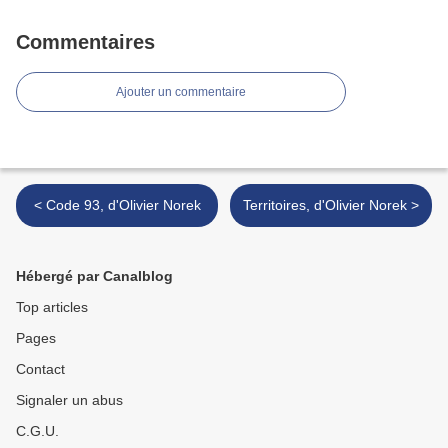
Commentaires
Ajouter un commentaire
< Code 93, d'Olivier Norek
Territoires, d'Olivier Norek >
Hébergé par Canalblog
Top articles
Pages
Contact
Signaler un abus
C.G.U.