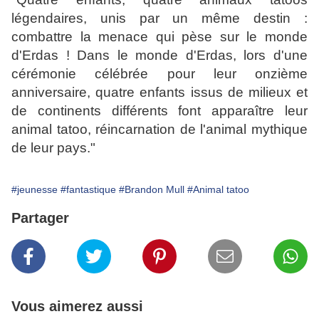
légendaires, unis par un même destin :
combattre la menace qui pèse sur le monde
d'Erdas ! Dans le monde d'Erdas, lors d'une
cérémonie célébrée pour leur onzième
anniversaire, quatre enfants issus de milieux et
de continents différents font apparaître leur
animal tatoo, réincarnation de l'animal mythique
de leur pays."
#jeunesse
#fantastique
#Brandon Mull
#Animal tatoo
Partager
Vous aimerez aussi