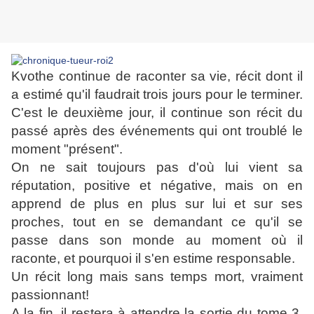
Kvothe continue de raconter sa vie, récit dont il
a estimé qu'il faudrait trois jours pour le terminer.
C'est le deuxième jour, il continue son récit du
passé après des événements qui ont troublé le
moment "présent".
On ne sait toujours pas d'où lui vient sa
réputation, positive et négative, mais on en
apprend de plus en plus sur lui et sur ses
proches, tout en se demandant ce qu'il se
passe dans son monde au moment où il
raconte, et pourquoi il s'en estime responsable.
Un récit long mais sans temps mort, vraiment
passionnant!
A la fin, il restera à attendre la sortie du tome 3,