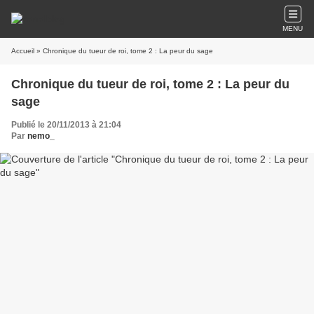
MENU
Accueil
» Chronique du tueur de roi, tome 2 : La peur du sage
Chronique du tueur de roi, tome 2 : La peur du
sage
Publié le 20/11/2013 à 21:04
Par
nemo_