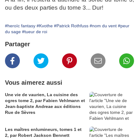
ou des deux parties du tome 3... Dur!
#heroïc fantasy
#Kvothe
#Patrick Rothfuss
#nom du vent
#peur
du sage
#tueur de roi
Partager
Vous aimerez aussi
Une vie de vaurien, La cuisine des
ogres tome 2, par Fabien Vehlmann et
Jean-baptiste Andreae aux éditions
Rue de Sèvres
Les maîtres enlumineurs, tomes 1 et
2, par Robert Jackson Bennett