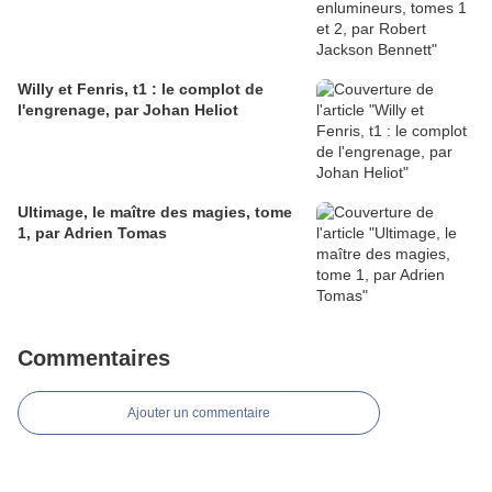
Willy et Fenris, t1 : le complot de
l'engrenage, par Johan Heliot
Ultimage, le maître des magies, tome
1, par Adrien Tomas
Commentaires
Ajouter un commentaire