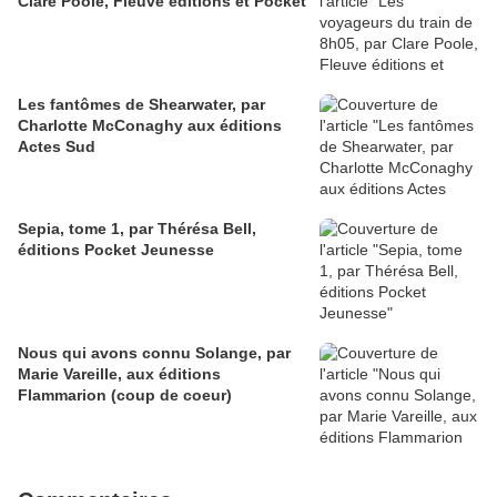
Clare Poole, Fleuve éditions et Pocket
Les fantômes de Shearwater, par
Charlotte McConaghy aux éditions
Actes Sud
Sepia, tome 1, par Thérésa Bell,
éditions Pocket Jeunesse
Nous qui avons connu Solange, par
Marie Vareille, aux éditions
Flammarion (coup de coeur)