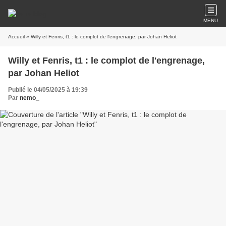
MENU
Accueil
» Willy et Fenris, t1 : le complot de l'engrenage, par Johan Heliot
Willy et Fenris, t1 : le complot de l'engrenage,
par Johan Heliot
Publié le 04/05/2025 à 19:39
Par
nemo_