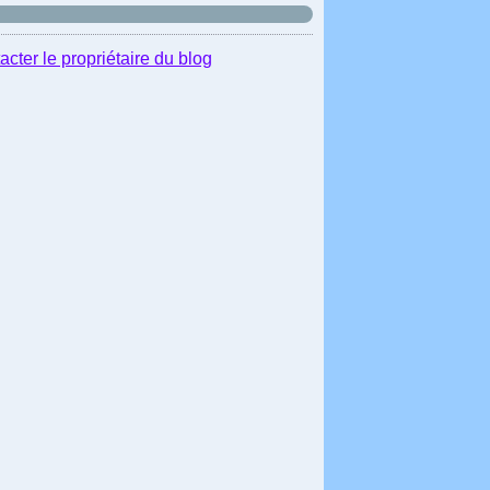
acter le propriétaire du blog