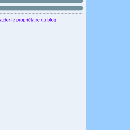
acter le propriétaire du blog