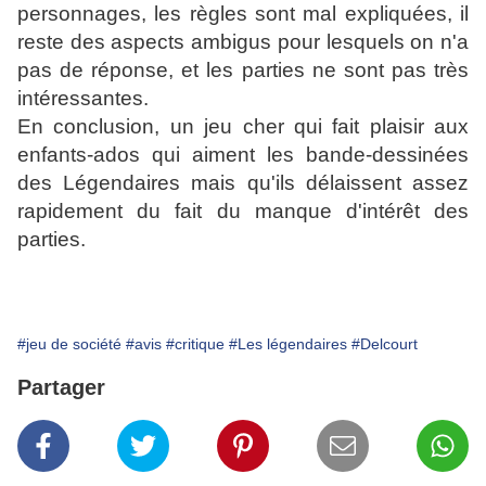
personnages, les règles sont mal expliquées, il
reste des aspects ambigus pour lesquels on n'a
pas de réponse, et les parties ne sont pas très
intéressantes.
En conclusion, un jeu cher qui fait plaisir aux
enfants-ados qui aiment les bande-dessinées
des Légendaires mais qu'ils délaissent assez
rapidement du fait du manque d'intérêt des
parties.
#jeu de société
#avis
#critique
#Les légendaires
#Delcourt
Partager