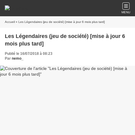
MENU
Accueil
» Les Légendaires (jeu de société) [mise à jour 6 mois plus tard]
Les Légendaires (jeu de société) [mise à jour 6
mois plus tard]
Publié le 16/07/2018 à 08:23
Par
nemo_