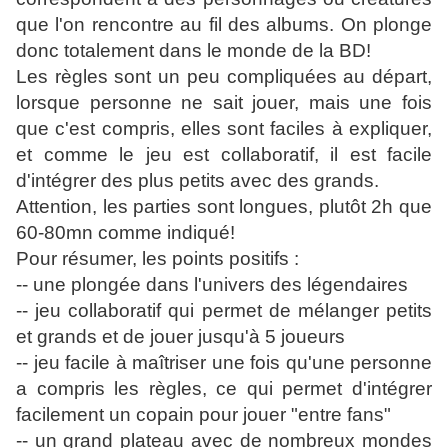
que l'on rencontre au fil des albums. On plonge
donc totalement dans le monde de la BD!
Les règles sont un peu compliquées au départ,
lorsque personne ne sait jouer, mais une fois
que c'est compris, elles sont faciles à expliquer,
et comme le jeu est collaboratif, il est facile
d'intégrer des plus petits avec des grands.
Attention, les parties sont longues, plutôt 2h que
60-80mn comme indiqué!
Pour résumer, les points positifs :
-- une plongée dans l'univers des légendaires
-- jeu collaboratif qui permet de mélanger petits
et grands et de jouer jusqu'à 5 joueurs
-- jeu facile à maîtriser une fois qu'une personne
a compris les règles, ce qui permet d'intégrer
facilement un copain pour jouer "entre fans"
-- un grand plateau avec de nombreux mondes