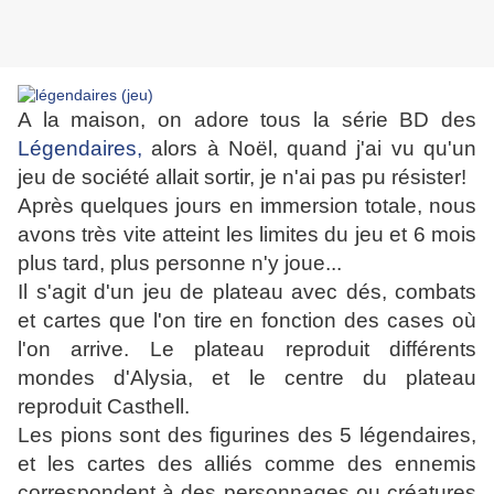
A la maison, on adore tous la série BD des
Légendaires,
alors à Noël, quand j'ai vu qu'un
jeu de société allait sortir, je n'ai pas pu résister!
Après quelques jours en immersion totale, nous
avons très vite atteint les limites du jeu et 6 mois
plus tard, plus personne n'y joue...
Il s'agit d'un jeu de plateau avec dés, combats
et cartes que l'on tire en fonction des cases où
l'on arrive. Le plateau reproduit différents
mondes d'Alysia, et le centre du plateau
reproduit Casthell.
Les pions sont des figurines des 5 légendaires,
et les cartes des alliés comme des ennemis
correspondent à des personnages ou créatures