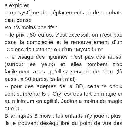
à explorer
-- un système de déplacements et de combats
bien pensé
Points moins positifs :
-- le prix : 50 euros, c'est excessif, on n'est pas
dans la complexité et le renouvellement d'un
"Colons de Catane" ou d'un "Mysterium"
-- le visage des figurines n'est pas très réussi
(surtout les yeux) et elles tombent trop
facilement alors qu'elles servent de pion (là
aussi, à 50 euros, ça fait mal)
-- pour des adeptes de la BD, certains choix
sont surprenants : Gryf est très fort en magie et
au minimum en agilité, Jadina a moins de magie
que lui...
Bilan après 6 mois : les enfants n'y jouent plus,
ils le trouvent déséquilibré du point de vue des