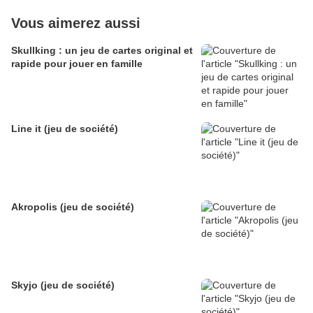
Vous aimerez aussi
Skullking : un jeu de cartes original et
rapide pour jouer en famille
Line it (jeu de société)
Akropolis (jeu de société)
Skyjo (jeu de société)