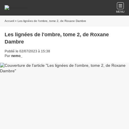
MENU
Accueil
» Les lignées de l'ombre, tome 2, de Roxane Dambre
Les lignées de l'ombre, tome 2, de Roxane
Dambre
Publié le 02/07/2023 à 15:38
Par
nemo_