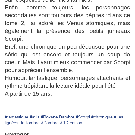
Enfin, comme toujours, les personnages
secondaires sont toujours des pépites :d ans ce
tome 2, j'ai adoré les Venus atomiques, mais
également la présence des petits jumeaux
Scorpi.
Bref, une chronique un peu décousue pour une
série qui est encore et toujours un coup de
coeur. Mais il vaut mieux commencer par Scorpi
pour apprécier l'ensemble.
Humour, fantastique, personnages attachants et
rythme trépidant, la lecture idéale pour l'été !
A partir de 15 ans.
#fantastique
#avis
#Roxane Dambre
#Scorpi
#chronique
#Les
lignées de l'ombre
#Dambre
#RD édition
Partager