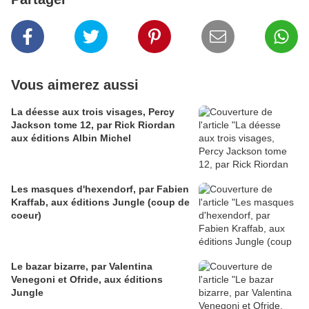
Vous aimerez aussi
La déesse aux trois visages, Percy
Jackson tome 12, par Rick Riordan
aux éditions Albin Michel
Les masques d'hexendorf, par Fabien
Kraffab, aux éditions Jungle (coup de
coeur)
Le bazar bizarre, par Valentina
Venegoni et Ofride, aux éditions
Jungle