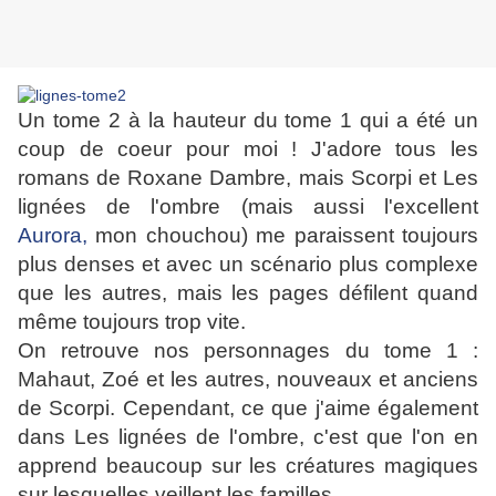
Un tome 2 à la hauteur du tome 1 qui a été un
coup de coeur pour moi ! J'adore tous les
romans de Roxane Dambre, mais Scorpi et Les
lignées de l'ombre (mais aussi l'excellent
Aurora,
mon chouchou) me paraissent toujours
plus denses et avec un scénario plus complexe
que les autres, mais les pages défilent quand
même toujours trop vite.
On retrouve nos personnages du tome 1 :
Mahaut, Zoé et les autres, nouveaux et anciens
de Scorpi. Cependant, ce que j'aime également
dans Les lignées de l'ombre, c'est que l'on en
apprend beaucoup sur les créatures magiques
sur lesquelles veillent les familles.