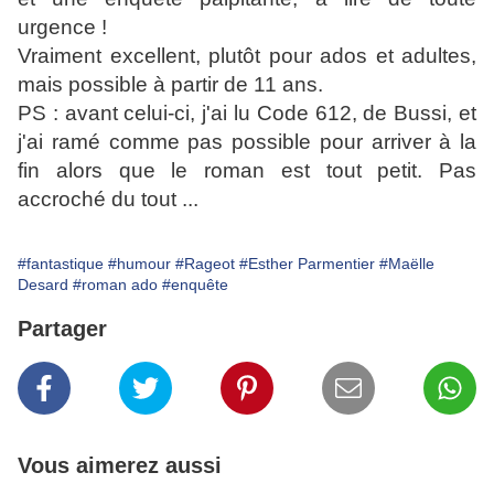
urgence !
Vraiment excellent, plutôt pour ados et adultes,
mais possible à partir de 11 ans.
PS : avant celui-ci, j'ai lu Code 612, de Bussi, et
j'ai ramé comme pas possible pour arriver à la
fin alors que le roman est tout petit. Pas
accroché du tout ...
#fantastique
#humour
#Rageot
#Esther Parmentier
#Maëlle
Desard
#roman ado
#enquête
Partager
Vous aimerez aussi