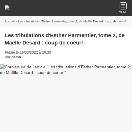
MENU
Accueil
» Les tribulations d'Esther Parmentier, tome 2, de Maëlle Desard : coup de coeur!
Les tribulations d'Esther Parmentier, tome 2, de
Maëlle Desard : coup de coeur!
Publié le 16/03/2022 à 20:20
Par
nemo_