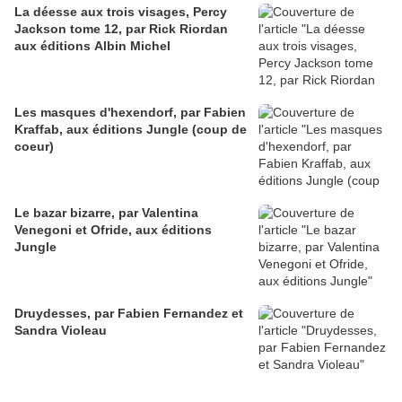
La déesse aux trois visages, Percy
Jackson tome 12, par Rick Riordan
aux éditions Albin Michel
Les masques d'hexendorf, par Fabien
Kraffab, aux éditions Jungle (coup de
coeur)
Le bazar bizarre, par Valentina
Venegoni et Ofride, aux éditions
Jungle
Druydesses, par Fabien Fernandez et
Sandra Violeau