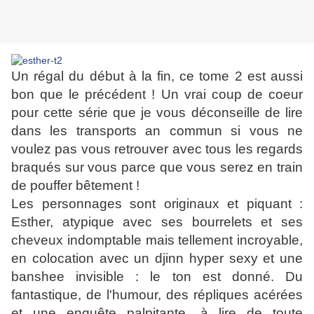
Un régal du début à la fin, ce tome 2 est aussi
bon que le précédent ! Un vrai coup de coeur
pour cette série que je vous déconseille de lire
dans les transports an commun si vous ne
voulez pas vous retrouver avec tous les regards
braqués sur vous parce que vous serez en train
de pouffer bêtement !
Les personnages sont originaux et piquant :
Esther, atypique avec ses bourrelets et ses
cheveux indomptable mais tellement incroyable,
en colocation avec un djinn hyper sexy et une
banshee invisible : le ton est donné. Du
fantastique, de l'humour, des répliques acérées
et une enquête palpitante, à lire de toute