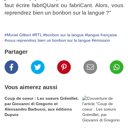
faut écrire fabriQUant ou fabriCant. Alors, vous
reprendrez bien un bonbon sur la langue ?"
#Muriel Gilbert
#RTL
#bonbon sur la langue
#langue française
#vous reprendrez bien un bonbon sur la langue
#émission
Partager
Vous aimerez aussi
Coup de coeur : Les soeurs Grémillet,
par Giovanni di Gregorio et
Alessandro Barbucci, aux éditions
Dupuis