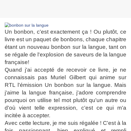
Un bonbon, c'est exactement ça ! Ou plutôt, ce
livre est un paquet de bonbons, chaque chapitre
étant un nouveau bonbon sur la langue, tant on
se régale de l'explosion de saveurs de la langue
française!
Quand j'ai accepté de recevoir ce livre, j
e ne
connaissais pas Muriel Gilbert qui anime sur
RTL l'émission Un bonbon sur la langue. Mais
j'aime la langue française, j'adore comprendre
pourquoi on utilise tel mot plutôt qu'un autre ou
d'où vient telle expression, c'est ce qui m'a
incitée à accepter.
Avec cette lecture, je me suis régalée ! C'est à la
fois passionnant, bien expliqué et rempli