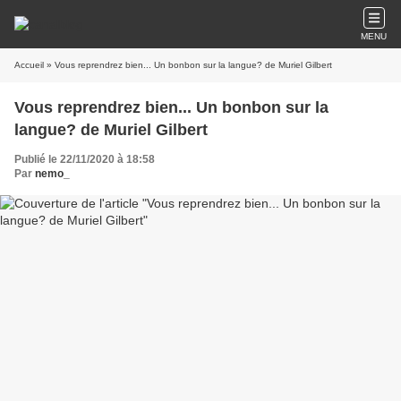
MENU
Accueil
» Vous reprendrez bien... Un bonbon sur la langue? de Muriel Gilbert
Vous reprendrez bien... Un bonbon sur la
langue? de Muriel Gilbert
Publié le 22/11/2020 à 18:58
Par
nemo_