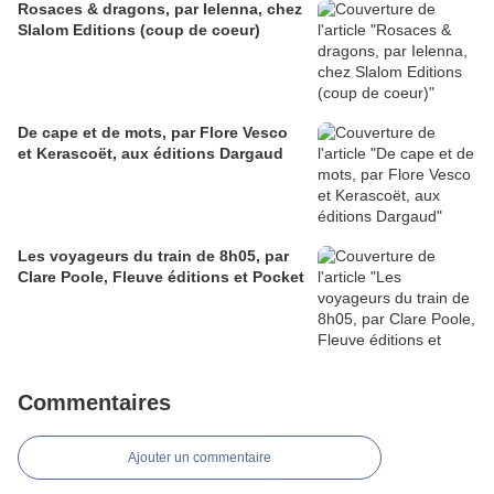
Rosaces & dragons, par Ielenna, chez
Slalom Editions (coup de coeur)
De cape et de mots, par Flore Vesco
et Kerascoët, aux éditions Dargaud
Les voyageurs du train de 8h05, par
Clare Poole, Fleuve éditions et Pocket
Commentaires
Ajouter un commentaire