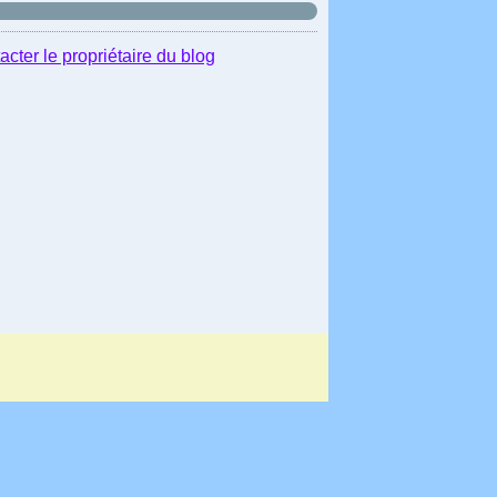
acter le propriétaire du blog