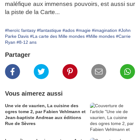
maléfique aux immenses pouvoirs, est aussi sur
la piste de la Carte...
#heroïc fantasy
#fantastique
#ados
#magie
#imagination
#John
Parke Davis
#La carte des Mille mondes
#Mille mondes
#Carrie
Ryan
#8-12 ans
Partager
Vous aimerez aussi
Une vie de vaurien, La cuisine des
ogres tome 2, par Fabien Vehlmann et
Jean-baptiste Andreae aux éditions
Rue de Sèvres