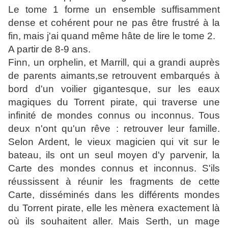
Le tome 1 forme un ensemble suffisamment
dense et cohérent pour ne pas être frustré à la
fin, mais j'ai quand même hâte de lire le tome 2.
A partir de 8-9 ans.
Finn, un orphelin, et Marrill, qui a grandi auprès
de parents aimants,se retrouvent embarqués à
bord d'un voilier gigantesque, sur les eaux
magiques du Torrent pirate, qui traverse une
infinité de mondes connus ou inconnus. Tous
deux n'ont qu'un rêve : retrouver leur famille.
Selon Ardent, le vieux magicien qui vit sur le
bateau, ils ont un seul moyen d'y parvenir, la
Carte des mondes connus et inconnus. S'ils
réussissent à réunir les fragments de cette
Carte, disséminés dans les différents mondes
du Torrent pirate, elle les mènera exactement là
où ils souhaitent aller. Mais Serth, un mage