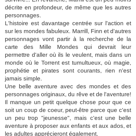
décrite en profondeur, de même que les autres
personnages.
L'histoire est davantage centrée sur l'action et
sur les mondes fabuleux. Marrill, Finn et d'autres
personnages vont partir à la recherche de la
carte des Mille Mondes qui devrait leur
permettre d'aller où ils le veulent, mais dans un
monde où le Torrent est tumultueux, où magie,
prophétie et pirates sont courants, rien n'est
jamais simple.
Une belle aventure avec des mondes et des
personnages originaux, du rêve et de l'aventure!
Il manque un petit quelque chose pour que ce
soit un coup de coeur, peut-être parce que c'est
un peu trop "jeunesse", mais c'est une belle
aventure à proposer aux enfants et aux ados, et
les adultes apprécieront également.