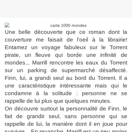
Une belle découverte que ce roman dont la
couverture me faisait de l'oeil à la librairie!
Entamez un voyage fabuleux sur le Torrent
pirate, un fleuve qui borde une infinité de
mondes... Marrill rencontre les eaux du Torrent
sur un parking de supermarché désaffecté.
Finn, lui, a grandi seul au bord du Torrent. Il a
une caractéristique intéressante mais qui le
condamne à la solitude : personne ne se
rappelle de lui plus que quelques minutes.
On découvre surtout la personnalité de Finn, le
fait de grandir seul, sans personne qui se
rappelle de lui, la manière dont il en joue pour
survivre... En revanche, Marrill est un peu moins