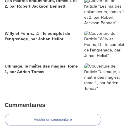
Les maîtres enlumineurs, tomes 1 et
2, par Robert Jackson Bennett
Willy et Fenris, t1 : le complot de
l'engrenage, par Johan Heliot
Ultimage, le maître des magies, tome
1, par Adrien Tomas
Commentaires
Ajouter un commentaire