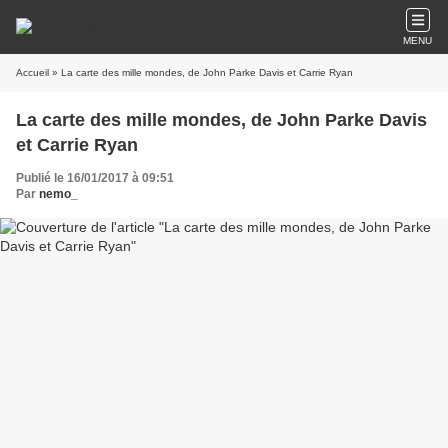
MENU
Accueil
» La carte des mille mondes, de John Parke Davis et Carrie Ryan
La carte des mille mondes, de John Parke Davis
et Carrie Ryan
Publié le 16/01/2017 à 09:51
Par
nemo_