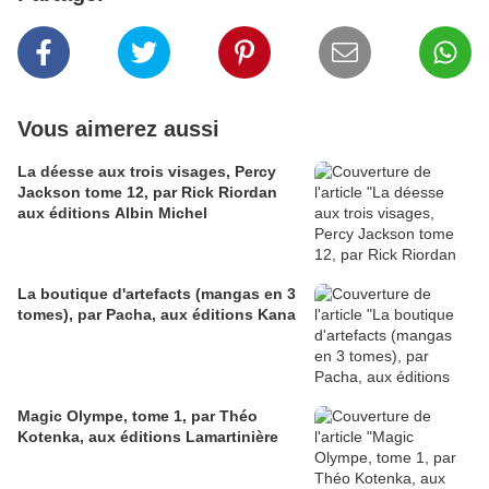
Vous aimerez aussi
La déesse aux trois visages, Percy
Jackson tome 12, par Rick Riordan
aux éditions Albin Michel
La boutique d'artefacts (mangas en 3
tomes), par Pacha, aux éditions Kana
Magic Olympe, tome 1, par Théo
Kotenka, aux éditions Lamartinière