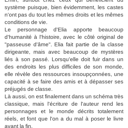
système puisque, bien évidemment, les castes
n'ont pas du tout les mêmes droits et les mêmes
conditions de vie.
Le personnage d'Elia apporte beaucoup
d'humanité à l'histoire, avec le côté original de
"passeuse d'âme". Elia fait partie de la classe
dirigeante, mais avec beaucoup de mystères
liés à son passé. Lorsqu'elle doit fuir dans un
des endroits les plus difficiles de son monde,
elle révèle des ressources insoupçonnées, une
capacité à se faire des amis et à dépasser ses
préjugés de classe.
Là aussi, on est finalement dans un schéma très
classique, mais l'écriture de l'auteur rend les
personnages et le monde décrits totalement
réels, et font que l'on a du mal à poser le livre
avant la fin.