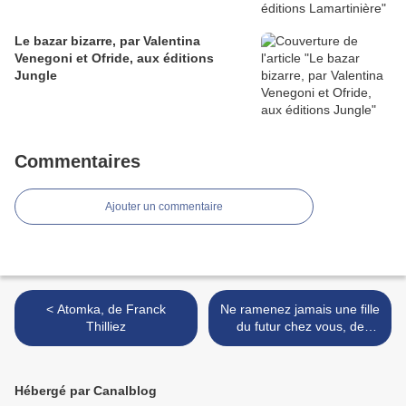
Le bazar bizarre, par Valentina
Venegoni et Ofride, aux éditions
Jungle
Commentaires
Ajouter un commentaire
< Atomka, de Franck
Ne ramenez jamais une fille
Thilliez
du futur chez vous, de
Nathalie Stragier >
Hébergé par Canalblog