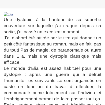
Une dystopie à la hauteur de sa superbe
couverture sur laquelle j'ai craqué depuis sa
sortie, j'ai passé un excellent moment !
J'ai d'abord été attirée par le titre qui donnait un
petit côté fantastique au roman, mais en fait, pas
du tout! Pas de magie, de paranormale ou autre
dans Elia, mais une dystopie classique mais
efficace.
Le monde d'Elia est assez habituel pour une
dystopie : après une guerre qui a détruit
l'humanité, les survivants se sont organisés en
caste en fonction du travail à effectuer, la
communauté prime totalement sur l'individu et
l'embrigadement permet de faire passer tout ça.
Enfin, surtout chez ceux qui bénéficient du