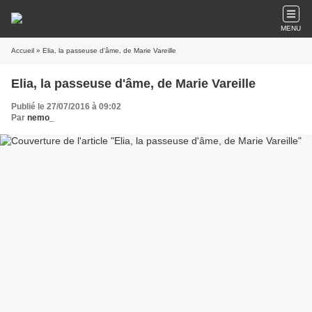
MENU
Accueil
» Elia, la passeuse d'âme, de Marie Vareille
Elia, la passeuse d'âme, de Marie Vareille
Publié le 27/07/2016 à 09:02
Par
nemo_