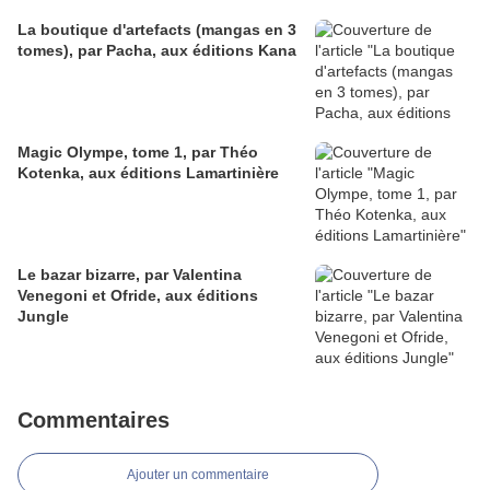
La boutique d'artefacts (mangas en 3
tomes), par Pacha, aux éditions Kana
Magic Olympe, tome 1, par Théo
Kotenka, aux éditions Lamartinière
Le bazar bizarre, par Valentina
Venegoni et Ofride, aux éditions
Jungle
Commentaires
Ajouter un commentaire