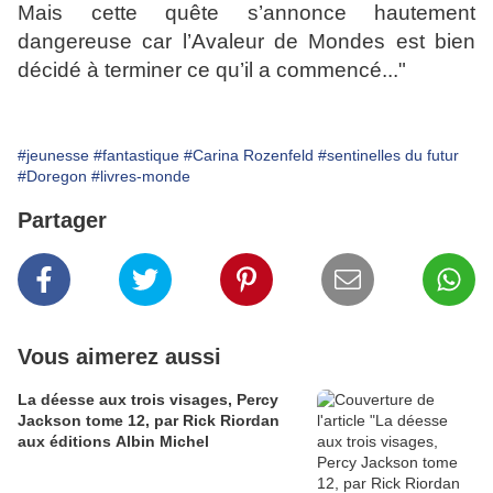
Mais cette quête s’annonce hautement
dangereuse car l’Avaleur de Mondes est bien
décidé à terminer ce qu’il a commencé..."
#jeunesse
#fantastique
#Carina Rozenfeld
#sentinelles du futur
#Doregon
#livres-monde
Partager
Vous aimerez aussi
La déesse aux trois visages, Percy
Jackson tome 12, par Rick Riordan
aux éditions Albin Michel