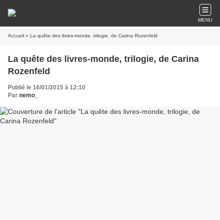
MENU
Accueil
» La quête des livres-monde, trilogie, de Carina Rozenfeld
La quête des livres-monde, trilogie, de Carina
Rozenfeld
Publié le 16/01/2015 à 12:10
Par
nemo_