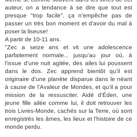
auteur, on a tendance à se dire que tout est
presque "trop facile", ça n'empêche pas de
passer un très bon moment et d'avoir du mal à
poser la liseuse!
A partir de 10-11 ans.
"Zec a seize ans et vit une adolescence
parfaitement normale... jusqu’au jour où, à
l’issue d’une nuit agitée, des ailes lui poussent
dans le dos. Zec apprend bientôt qu’il est
originaire d’une planète disparue dans le néant
à cause de l’Avaleur de Mondes, et qu’il a pour
mission de la ressusciter. Aidé d’Éden, une
jeune fille ailée comme lui, il doit retrouver les
trois Livres-Monde, cachés sur la Terre, où sont
enregistrés les âmes, les lieux et l’histoire de ce
monde perdu.