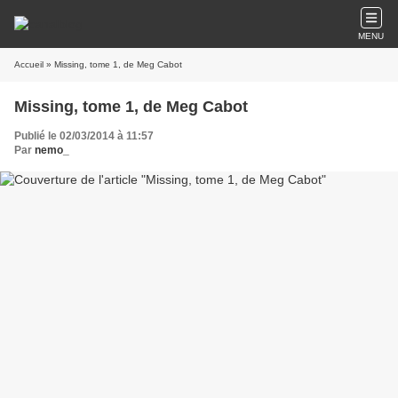
MENU
Accueil
» Missing, tome 1, de Meg Cabot
Missing, tome 1, de Meg Cabot
Publié le 02/03/2014 à 11:57
Par
nemo_