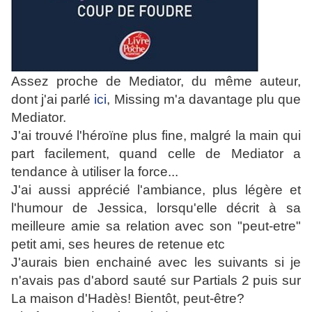
Assez proche de Mediator, du même auteur,
dont j'ai parlé
ici
, Missing m'a davantage plu que
Mediator.
J'ai trouvé l'héroïne plus fine, malgré la main qui
part facilement, quand celle de Mediator a
tendance à utiliser la force...
J'ai aussi apprécié l'ambiance, plus légère et
l'humour de Jessica, lorsqu'elle décrit à sa
meilleure amie sa relation avec son "peut-etre"
petit ami, ses heures de retenue etc
J'aurais bien enchainé avec les suivants si je
n'avais pas d'abord sauté sur Partials 2 puis sur
La maison d'Hadès! Bientôt, peut-être?