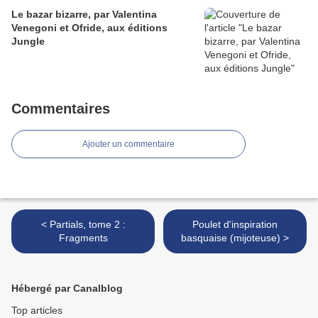
Le bazar bizarre, par Valentina
Venegoni et Ofride, aux éditions
Jungle
Commentaires
Ajouter un commentaire
< Partials, tome 2 :
Poulet d'inspiration
Fragments
basquaise (mijoteuse) >
Hébergé par Canalblog
Top articles