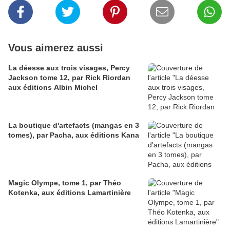
Vous aimerez aussi
La déesse aux trois visages, Percy
Jackson tome 12, par Rick Riordan
aux éditions Albin Michel
La boutique d'artefacts (mangas en 3
tomes), par Pacha, aux éditions Kana
Magic Olympe, tome 1, par Théo
Kotenka, aux éditions Lamartinière