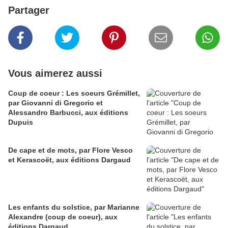
Partager
Vous aimerez aussi
Coup de coeur : Les soeurs Grémillet,
par Giovanni di Gregorio et
Alessandro Barbucci, aux éditions
Dupuis
De cape et de mots, par Flore Vesco
et Kerascoët, aux éditions Dargaud
Les enfants du solstice, par Marianne
Alexandre (coup de coeur), aux
éditions Dargaud