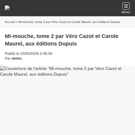
MENU
Accueil
» Mi-mouche, tome 2 par Véro Cazot et Carole Maurel, aux éditions Dupuis
Mi-mouche, tome 2 par Véro Cazot et Carole
Maurel, aux éditions Dupuis
Publié le 25/05/2026 à 08:00
Par
nemo_