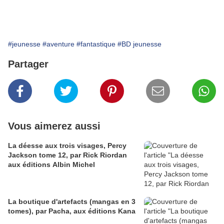
#jeunesse
#aventure
#fantastique
#BD jeunesse
Partager
Vous aimerez aussi
La déesse aux trois visages, Percy
Jackson tome 12, par Rick Riordan
aux éditions Albin Michel
La boutique d'artefacts (mangas en 3
tomes), par Pacha, aux éditions Kana