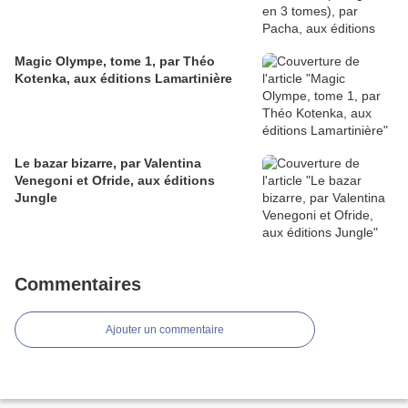
Magic Olympe, tome 1, par Théo
Kotenka, aux éditions Lamartinière
Le bazar bizarre, par Valentina
Venegoni et Ofride, aux éditions
Jungle
Commentaires
Ajouter un commentaire