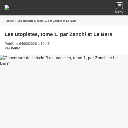
MENU
Accueil
» Les utopistes, tome 1, par Zanchi et Le Bars
Les utopistes, tome 1, par Zanchi et Le Bars
Publié le 04/03/2026 à 10:45
Par
nemo_