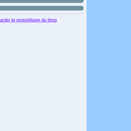
acter le propriétaire du blog