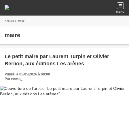
MENU
Accueil
» maire
maire
Le petit maire par Laurent Turpin et Olivier
Berlion, aux éditions Les arènes
Publié le 05/05/2026 à 08:00
Par
nemo_