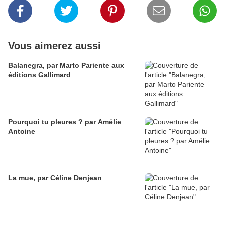
Vous aimerez aussi
Balanegra, par Marto Pariente aux
éditions Gallimard
Pourquoi tu pleures ? par Amélie
Antoine
La mue, par Céline Denjean