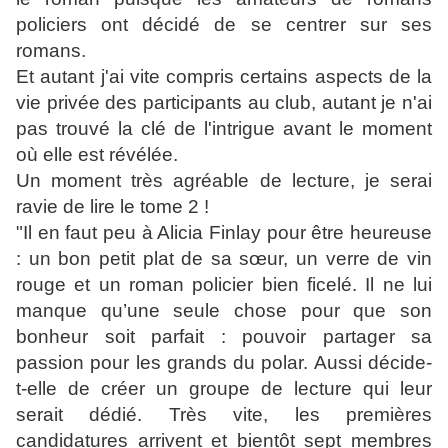
policiers ont décidé de se centrer sur ses
romans.
Et autant j'ai vite compris certains aspects de la
vie privée des participants au club, autant je n'ai
pas trouvé la clé de l'intrigue avant le moment
où elle est révélée.
Un moment très agréable de lecture, je serai
ravie de lire le tome 2 !
"Il en faut peu à Alicia Finlay pour être heureuse
: un bon petit plat de sa sœur, un verre de vin
rouge et un roman policier bien ficelé. Il ne lui
manque qu’une seule chose pour que son
bonheur soit parfait : pouvoir partager sa
passion pour les grands du polar. Aussi décide-
t-elle de créer un groupe de lecture qui leur
serait dédié. Très vite, les premières
candidatures arrivent et bientôt sept membres