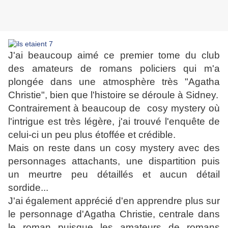
J'ai beaucoup aimé ce premier tome du club
des amateurs de romans policiers qui m'a
plongée dans une atmosphère très "Agatha
Christie", bien que l'histoire se déroule à Sidney.
Contrairement à beaucoup de cosy mystery où
l'intrigue est très légère, j'ai trouvé l'enquête de
celui-ci un peu plus étoffée et crédible.
Mais on reste dans un cosy mystery avec des
personnages attachants, une dispartition puis
un meurtre peu détaillés et aucun détail
sordide...
J'ai également apprécié d'en apprendre plus sur
le personnage d'Agatha Christie, centrale dans
le roman puisque les amateurs de romans