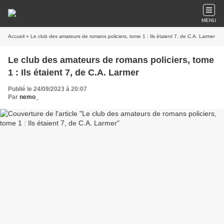
MENU
Accueil
» Le club des amateurs de romans policiers, tome 1 : Ils étaient 7, de C.A. Larmer
Le club des amateurs de romans policiers, tome
1 : Ils étaient 7, de C.A. Larmer
Publié le 24/09/2023 à 20:07
Par
nemo_