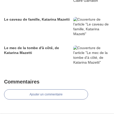
Le caveau de famille, Katarina Mazetti
Le mec de la tombe d'à côté, de
Katarina Mazetti
Commentaires
Ajouter un commentaire