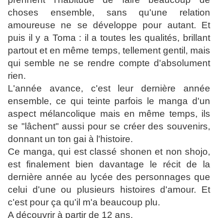
choses ensemble, sans qu'une relation
amoureuse ne se développe pour autant. Et
puis il y a Toma : il a toutes les qualités, brillant
partout et en même temps, tellement gentil, mais
qui semble ne se rendre compte d'absolument
rien.
L'année avance, c'est leur dernière année
ensemble, ce qui teinte parfois le manga d'un
aspect mélancolique mais en même temps, ils
se "lâchent" aussi pour se créer des souvenirs,
donnant un ton gai à l'histoire.
Ce manga, qui est classé shonen et non shojo,
est finalement bien davantage le récit de la
dernière année au lycée des personnages que
celui d'une ou plusieurs histoires d'amour. Et
c'est pour ça qu'il m'a beaucoup plu.
A découvrir à partir de 12 ans.