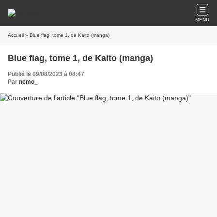
MENU
Accueil
» Blue flag, tome 1, de Kaito (manga)
Blue flag, tome 1, de Kaito (manga)
Publié le 09/08/2023 à 08:47
Par
nemo_