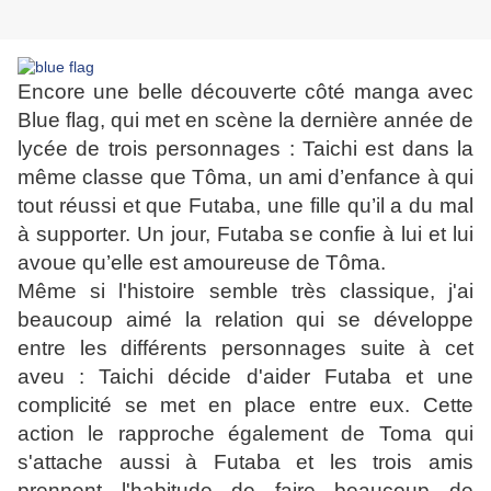
Encore une belle découverte côté manga avec
Blue flag, qui met en scène la dernière année de
lycée de trois personnages : Taichi est dans la
même classe que Tôma, un ami d’enfance à qui
tout réussi et que Futaba, une fille qu’il a du mal
à supporter. Un jour, Futaba se confie à lui et lui
avoue qu’elle est amoureuse de Tôma.
Même si l'histoire semble très classique, j'ai
beaucoup aimé la relation qui se développe
entre les différents personnages suite à cet
aveu : Taichi décide d'aider Futaba et une
complicité se met en place entre eux. Cette
action le rapproche également de Toma qui
s'attache aussi à Futaba et les trois amis
prennent l'habitude de faire beaucoup de