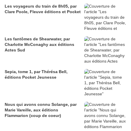
Les voyageurs du train de 8h05, par
Clare Poole, Fleuve éditions et Pocket
Les fantômes de Shearwater, par
Charlotte McConaghy aux éditions
Actes Sud
Sepia, tome 1, par Thérésa Bell,
éditions Pocket Jeunesse
Nous qui avons connu Solange, par
Marie Vareille, aux éditions
Flammarion (coup de coeur)