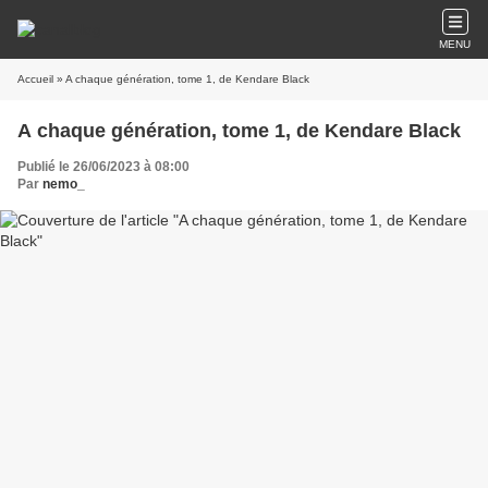
MENU
Accueil
» A chaque génération, tome 1, de Kendare Black
A chaque génération, tome 1, de Kendare Black
Publié le 26/06/2023 à 08:00
Par
nemo_