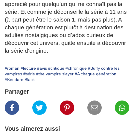
apprécié pour quelqu'un qui ne connaît pas la
série. Et comme je déconseille la série à 11 ans
(à part peut-être le saison 1, mais pas plus), A
chaque génération est plutôt à destination des
adultes nostalgiques ou d'ados curieux de
découvrir cet univers, quitte ensuite à découvrir
la série d'origine.
#roman
#lecture
#avis
#critique
#chronique
#Buffy contre les
vampires
#série
#the vampire slayer
#A chaque génération
#Kendare Black
Partager
Vous aimerez aussi