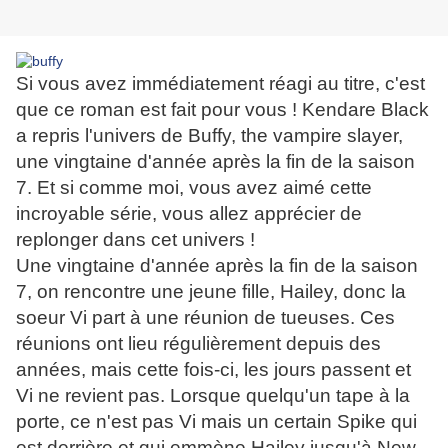
Si vous avez immédiatement réagi au titre, c'est
que ce roman est fait pour vous ! Kendare Black
a repris l'univers de Buffy, the vampire slayer,
une vingtaine d'année après la fin de la saison
7. Et si comme moi, vous avez aimé cette
incroyable série, vous allez apprécier de
replonger dans cet univers !
Une vingtaine d'année après la fin de la saison
7, on rencontre une jeune fille, Hailey, donc la
soeur Vi part à une réunion de tueuses. Ces
réunions ont lieu régulièrement depuis des
années, mais cette fois-ci, les jours passent et
Vi ne revient pas. Lorsque quelqu'un tape à la
porte, ce n'est pas Vi mais un certain Spike qui
est derrière et qui emmène Hailey jusqu'à New