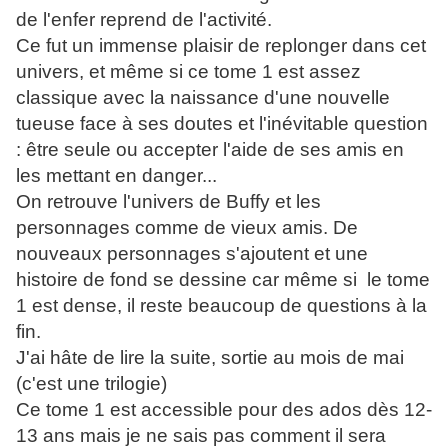
de l'enfer reprend de l'activité.
Ce fut un immense plaisir de replonger dans cet
univers, et même si ce tome 1 est assez
classique avec la naissance d'une nouvelle
tueuse face à ses doutes et l'inévitable question
: être seule ou accepter l'aide de ses amis en
les mettant en danger...
On retrouve l'univers de Buffy et les
personnages comme de vieux amis. De
nouveaux personnages s'ajoutent et une
histoire de fond se dessine car même si le tome
1 est dense, il reste beaucoup de questions à la
fin.
J'ai hâte de lire la suite, sortie au mois de mai
(c'est une trilogie)
Ce tome 1 est accessible pour des ados dès 12-
13 ans mais je ne sais pas comment il sera