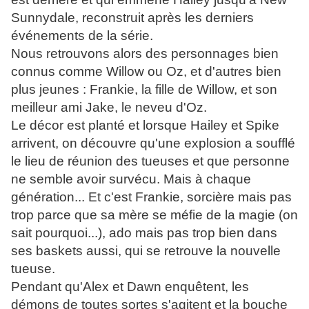
Sunnydale, reconstruit après les derniers
événements de la série.
Nous retrouvons alors des personnages bien
connus comme Willow ou Oz, et d'autres bien
plus jeunes : Frankie, la fille de Willow, et son
meilleur ami Jake, le neveu d'Oz.
Le décor est planté et lorsque Hailey et Spike
arrivent, on découvre qu'une explosion a soufflé
le lieu de réunion des tueuses et que personne
ne semble avoir survécu. Mais à chaque
génération... Et c'est Frankie, sorcière mais pas
trop parce que sa mère se méfie de la magie (on
sait pourquoi...), ado mais pas trop bien dans
ses baskets aussi, qui se retrouve la nouvelle
tueuse.
Pendant qu'Alex et Dawn enquêtent, les
démons de toutes sortes s'agitent et la bouche