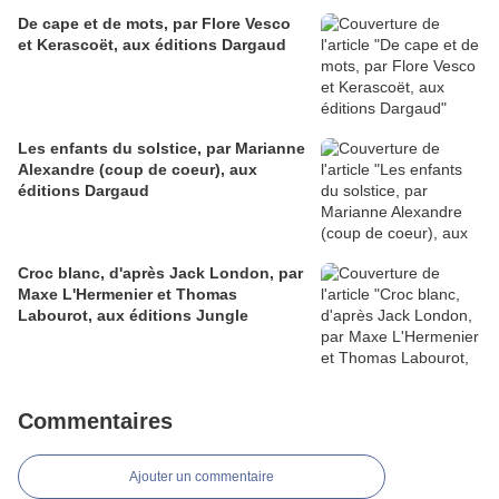
De cape et de mots, par Flore Vesco
et Kerascoët, aux éditions Dargaud
Les enfants du solstice, par Marianne
Alexandre (coup de coeur), aux
éditions Dargaud
Croc blanc, d'après Jack London, par
Maxe L'Hermenier et Thomas
Labourot, aux éditions Jungle
Commentaires
Ajouter un commentaire