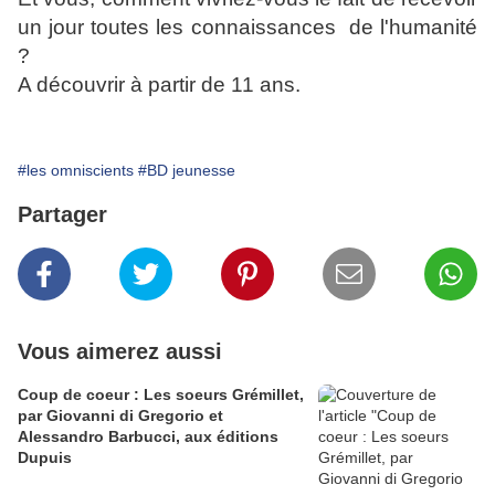
un jour toutes les connaissances de l'humanité
?
A découvrir à partir de 11 ans.
#les omniscients
#BD jeunesse
Partager
Vous aimerez aussi
Coup de coeur : Les soeurs Grémillet,
par Giovanni di Gregorio et
Alessandro Barbucci, aux éditions
Dupuis