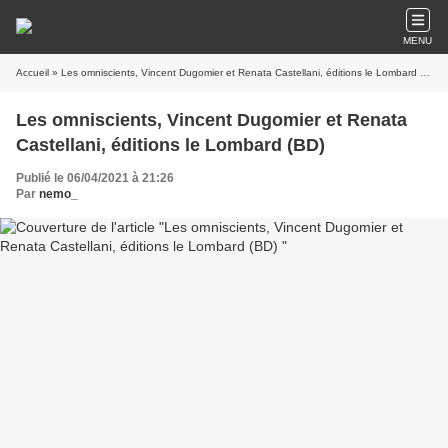
MENU
Accueil
» Les omniscients, Vincent Dugomier et Renata Castellani, éditions le Lombard (BD)
Les omniscients, Vincent Dugomier et Renata
Castellani, éditions le Lombard (BD)
Publié le 06/04/2021 à 21:26
Par
nemo_