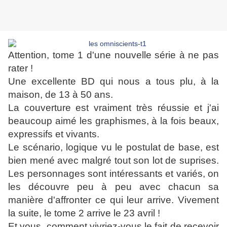
Attention, tome 1 d'une nouvelle série à ne pas
rater !
Une excellente BD qui nous a tous plu, à la
maison, de 13 à 50 ans.
La couverture est vraiment très réussie et j'ai
beaucoup aimé les graphismes, à la fois beaux,
expressifs et vivants.
Le scénario, logique vu le postulat de base, est
bien mené avec malgré tout son lot de suprises.
Les personnages sont intéressants et variés, on
les découvre peu à peu avec chacun sa
manière d'affronter ce qui leur arrive.
Vivement
la suite, le tome 2 arrive le 23 avril !
Et vous, comment vivriez-vous le fait de recevoir