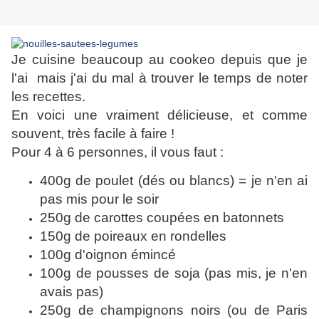
Je cuisine beaucoup au cookeo depuis que je
l'ai mais j'ai du mal à trouver le temps de noter
les recettes.
En voici une vraiment délicieuse, et comme
souvent, très facile à faire !
Pour 4 à 6 personnes, il vous faut :
400g de poulet (dés ou blancs) = je n'en ai
pas mis pour le soir
250g de carottes coupées en batonnets
150g de poireaux en rondelles
100g d'oignon émincé
100g de pousses de soja (pas mis, je n'en
avais pas)
250g de champignons noirs (ou de Paris