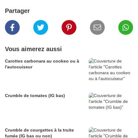
Partager
Vous aimerez aussi
Carottes carbonara au cookeo ou à
l'autocuiseur
Crumble de tomates (IG bas)
Crumble de courgettes à la truite
fumée (IG bas ou non)