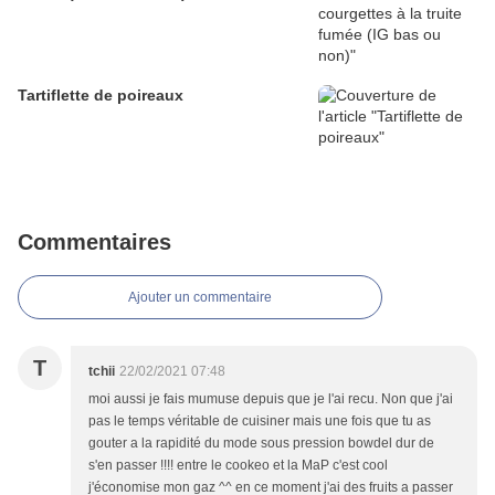
Tartiflette de poireaux
Commentaires
Ajouter un commentaire
T
tchii
22/02/2021 07:48
moi aussi je fais mumuse depuis que je l'ai recu. Non que j'ai
pas le temps véritable de cuisiner mais une fois que tu as
gouter a la rapidité du mode sous pression bowdel dur de
s'en passer !!!! entre le cookeo et la MaP c'est cool
j'économise mon gaz ^^ en ce moment j'ai des fruits a passer