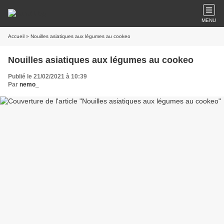
MENU
Accueil
» Nouilles asiatiques aux légumes au cookeo
Nouilles asiatiques aux légumes au cookeo
Publié le 21/02/2021 à 10:39
Par
nemo_