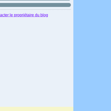
acter le propriétaire du blog