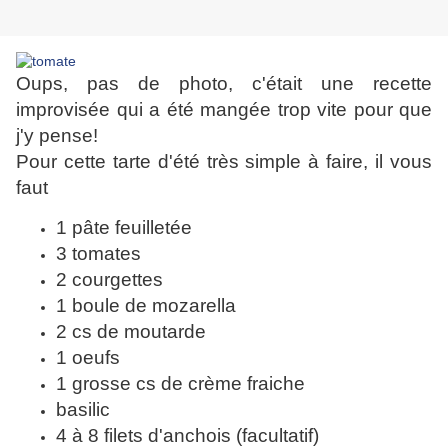
Oups, pas de photo, c'était une recette
improvisée qui a été mangée trop vite pour que
j'y pense!
Pour cette tarte d'été très simple à faire, il vous
faut
1 pâte feuilletée
3 tomates
2 courgettes
1 boule de mozarella
2 cs de moutarde
1 oeufs
1 grosse cs de crème fraiche
basilic
4 à 8 filets d'anchois (facultatif)