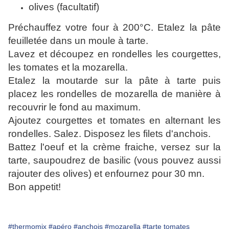
olives (facultatif)
Préchauffez votre four à 200°C. Etalez la pâte
feuilletée dans un moule à tarte.
Lavez et découpez en rondelles les courgettes,
les tomates et la mozarella.
Etalez la moutarde sur la pâte à tarte puis
placez les rondelles de mozarella de manière à
recouvrir le fond au maximum.
Ajoutez courgettes et tomates en alternant les
rondelles. Salez. Disposez les filets d'anchois.
Battez l'oeuf et la crème fraiche, versez sur la
tarte, saupoudrez de basilic (vous pouvez aussi
rajouter des olives) et enfournez pour 30 mn.
Bon appetit!
#thermomix
#apéro
#anchois
#mozarella
#tarte tomates