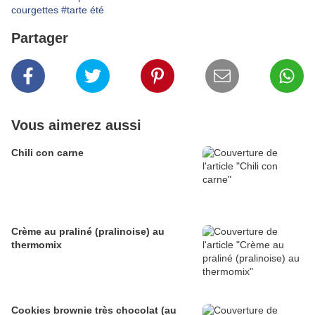
courgettes
#tarte été
Partager
Vous aimerez aussi
Chili con carne
Crème au praliné (pralinoise) au
thermomix
Cookies brownie très chocolat (au