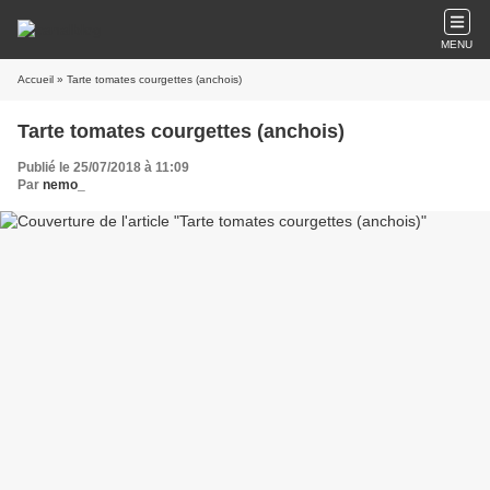
MENU
Accueil
» Tarte tomates courgettes (anchois)
Tarte tomates courgettes (anchois)
Publié le 25/07/2018 à 11:09
Par
nemo_