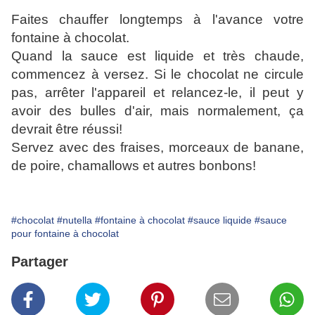
Faites chauffer longtemps à l'avance votre
fontaine à chocolat.
Quand la sauce est liquide et très chaude,
commencez à versez. Si le chocolat ne circule
pas, arrêter l'appareil et relancez-le, il peut y
avoir des bulles d'air, mais normalement, ça
devrait être réussi!
Servez avec des fraises, morceaux de banane,
de poire, chamallows et autres bonbons!
#chocolat
#nutella
#fontaine à chocolat
#sauce liquide
#sauce
pour fontaine à chocolat
Partager