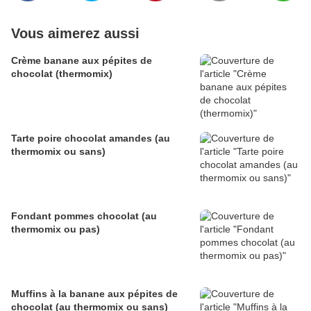
Vous aimerez aussi
Crème banane aux pépites de
chocolat (thermomix)
Tarte poire chocolat amandes (au
thermomix ou sans)
Fondant pommes chocolat (au
thermomix ou pas)
Muffins à la banane aux pépites de
chocolat (au thermomix ou sans)