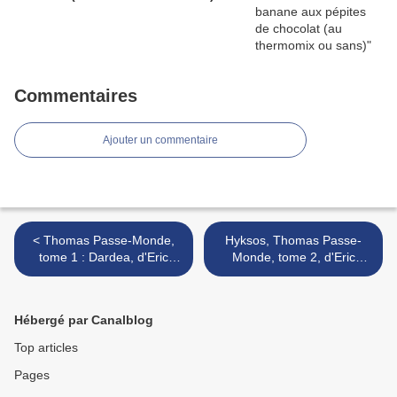
Commentaires
Ajouter un commentaire
< Thomas Passe-Monde,
Hyksos, Thomas Passe-
tome 1 : Dardea, d'Eric
Monde, tome 2, d'Eric
tasset
Tasset >
Hébergé par Canalblog
Top articles
Pages