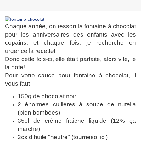
Chaque année, on ressort la fontaine à chocolat
pour les anniversaires des enfants avec les
copains, et chaque fois, je recherche en
urgence la recette!
Donc cette fois-ci, elle était parfaite, alors vite, je
la note!
Pour votre sauce pour fontaine à chocolat, il
vous faut
150g de chocolat noir
2 énormes cuillères à soupe de nutella
(bien bombées)
35cl de crème fraiche liquide (12% ça
marche)
3cs d'huile "neutre" (tournesol ici)