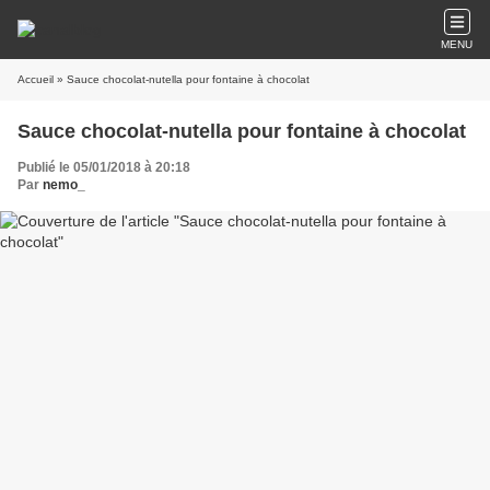
MENU
Accueil
» Sauce chocolat-nutella pour fontaine à chocolat
Sauce chocolat-nutella pour fontaine à chocolat
Publié le 05/01/2018 à 20:18
Par
nemo_