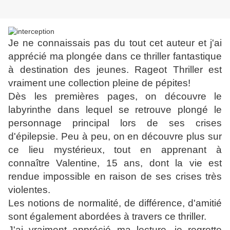
Je ne connaissais pas du tout cet auteur et j'ai
apprécié ma plongée dans ce thriller fantastique
à destination des jeunes. Rageot Thriller est
vraiment une collection pleine de pépites!
Dès les premières pages, on découvre le
labyrinthe dans lequel se retrouve plongé le
personnage principal lors de ses crises
d'épilepsie. Peu à peu, on en découvre plus sur
ce lieu mystérieux, tout en apprenant à
connaître Valentine, 15 ans, dont la vie est
rendue impossible en raison de ses crises très
violentes.
Les notions de normalité, de différence, d'amitié
sont également abordées à travers ce thriller.
J'ai vraiment apprécié ma lecture, je regrette