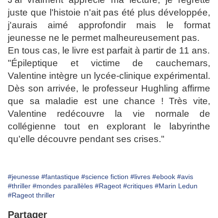
juste que l'histoie n'ait pas été plus développée,
j'aurais aimé approfondir mais le format
jeunesse ne le permet malheureusement pas.
En tous cas, le livre est parfait à partir de 11 ans.
"Épileptique et victime de cauchemars,
Valentine intègre un lycée-clinique expérimental.
Dès son arrivée, le professeur Hughling affirme
que sa maladie est une chance ! Très vite,
Valentine redécouvre la vie normale de
collégienne tout en explorant le labyrinthe
qu'elle découvre pendant ses crises."
#jeunesse
#fantastique
#science fiction
#livres
#ebook
#avis
#thriller
#mondes parallèles
#Rageot
#critiques
#Marin Ledun
#Rageot thriller
Partager