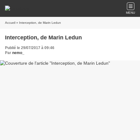
MENU
Accueil
» Interception, de Marin Ledun
Interception, de Marin Ledun
Publié le 29/07/2017 à 09:46
Par
nemo_