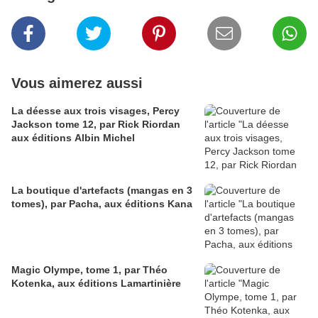
Vous aimerez aussi
La déesse aux trois visages, Percy
Jackson tome 12, par Rick Riordan
aux éditions Albin Michel
La boutique d'artefacts (mangas en 3
tomes), par Pacha, aux éditions Kana
Magic Olympe, tome 1, par Théo
Kotenka, aux éditions Lamartinière