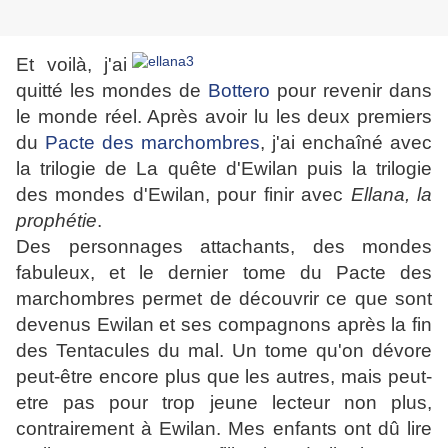
Et voilà, j'ai
quitté les mondes de
Bottero
pour revenir dans
le monde réel. Après avoir lu les deux premiers
du
Pacte des marchombres
, j'ai enchaîné avec
la trilogie de La quête d'Ewilan puis la trilogie
des mondes d'Ewilan, pour finir avec
Ellana, la
prophétie
.
Des personnages attachants, des mondes
fabuleux, et le dernier tome du Pacte des
marchombres permet de découvrir ce que sont
devenus Ewilan et ses compagnons après la fin
des Tentacules du mal. Un tome qu'on dévore
peut-être encore plus que les autres, mais peut-
etre pas pour trop jeune lecteur non plus,
contrairement à Ewilan. Mes enfants ont dû lire