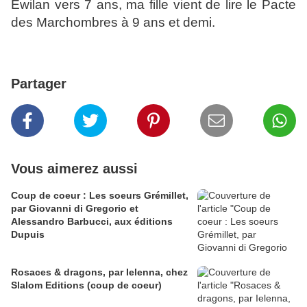
Ewilan vers 7 ans, ma fille vient de lire le Pacte
des Marchombres à 9 ans et demi.
Partager
Vous aimerez aussi
Coup de coeur : Les soeurs Grémillet,
par Giovanni di Gregorio et
Alessandro Barbucci, aux éditions
Dupuis
Rosaces & dragons, par Ielenna, chez
Slalom Editions (coup de coeur)