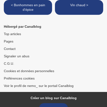
< Bonhommes en pain
Vin chaud >
d'épice
Hébergé par Canalblog
Top articles
Pages
Contact
Signaler un abus
C.G.U.
Cookies et données personnelles
Préférences cookies
Voir le profil de nemo_ sur le portail Canalblog
Créer un blog sur Canalblog