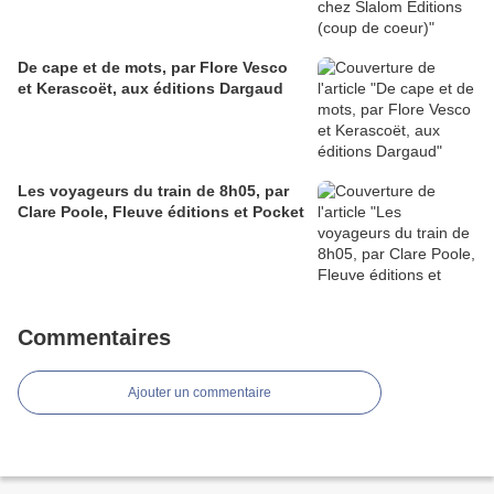
De cape et de mots, par Flore Vesco
et Kerascoët, aux éditions Dargaud
Les voyageurs du train de 8h05, par
Clare Poole, Fleuve éditions et Pocket
Commentaires
Ajouter un commentaire