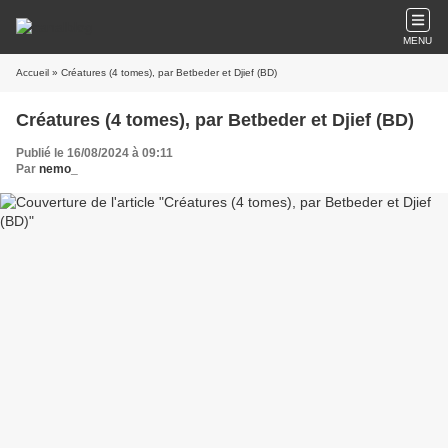
MENU
Accueil
» Créatures (4 tomes), par Betbeder et Djief (BD)
Créatures (4 tomes), par Betbeder et Djief (BD)
Publié le 16/08/2024 à 09:11
Par
nemo_