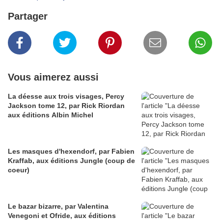
Partager
Vous aimerez aussi
La déesse aux trois visages, Percy
Jackson tome 12, par Rick Riordan
aux éditions Albin Michel
Les masques d'hexendorf, par Fabien
Kraffab, aux éditions Jungle (coup de
coeur)
Le bazar bizarre, par Valentina
Venegoni et Ofride, aux éditions