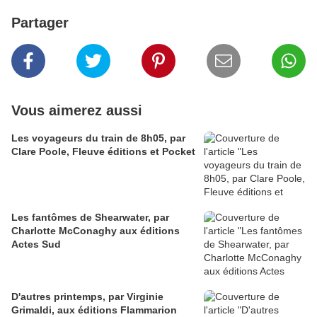
Partager
Vous aimerez aussi
Les voyageurs du train de 8h05, par
Clare Poole, Fleuve éditions et Pocket
Les fantômes de Shearwater, par
Charlotte McConaghy aux éditions
Actes Sud
D'autres printemps, par Virginie
Grimaldi, aux éditions Flammarion