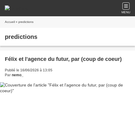
MENU
Accueil
» predictions
predictions
Félix et l'agence du futur, par (coup de coeur)
Publié le 16/06/2026 à 13:05
Par
nemo_