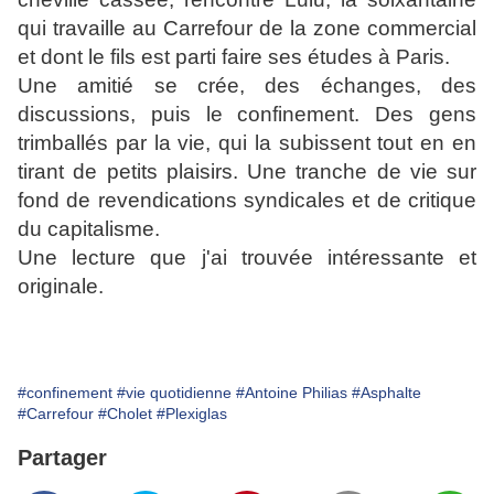
qui travaille au Carrefour de la zone commercial
et dont le fils est parti faire ses études à Paris.
Une amitié se crée, des échanges, des
discussions, puis le confinement. Des gens
trimballés par la vie, qui la subissent tout en en
tirant de petits plaisirs. Une tranche de vie sur
fond de revendications syndicales et de critique
du capitalisme.
Une lecture que j'ai trouvée intéressante et
originale.
#confinement
#vie quotidienne
#Antoine Philias
#Asphalte
#Carrefour
#Cholet
#Plexiglas
Partager