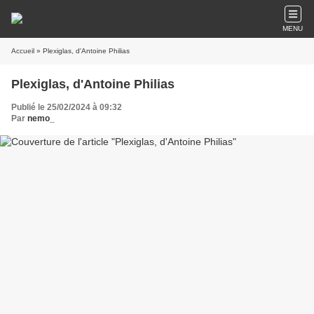
MENU
Accueil
» Plexiglas, d'Antoine Philias
Plexiglas, d'Antoine Philias
Publié le 25/02/2024 à 09:32
Par
nemo_