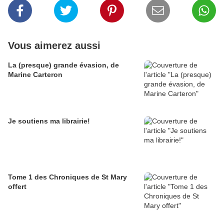
Vous aimerez aussi
La (presque) grande évasion, de
Marine Carteron
Je soutiens ma librairie!
Tome 1 des Chroniques de St Mary
offert