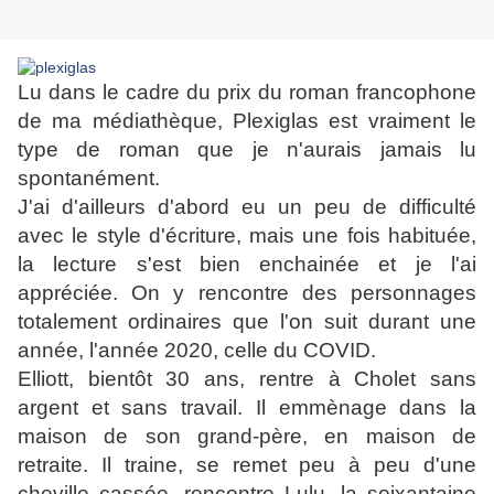
Lu dans le cadre du prix du roman francophone
de ma médiathèque, Plexiglas est vraiment le
type de roman que je n'aurais jamais lu
spontanément.
J'ai d'ailleurs d'abord eu un peu de difficulté
avec le style d'écriture, mais une fois habituée,
la lecture s'est bien enchainée et je l'ai
appréciée. On y rencontre des personnages
totalement ordinaires que l'on suit durant une
année, l'année 2020, celle du COVID.
Elliott, bientôt 30 ans, rentre à Cholet sans
argent et sans travail. Il emmènage dans la
maison de son grand-père, en maison de
retraite. Il traine, se remet peu à peu d'une
cheville cassée, rencontre Lulu, la soixantaine