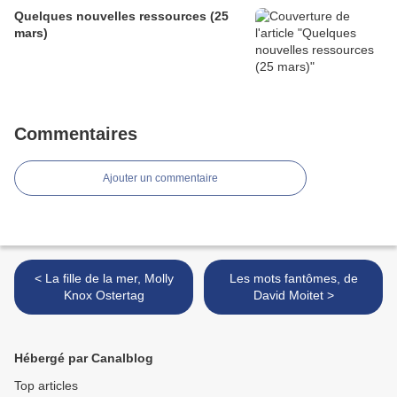
Quelques nouvelles ressources (25
mars)
Commentaires
Ajouter un commentaire
< La fille de la mer, Molly
Les mots fantômes, de
Knox Ostertag
David Moitet >
Hébergé par Canalblog
Top articles