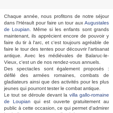
Chaque année, nous profitons de notre séjour
dans l'Hérault pour faire un tour aux
Augustales
de Loupian
. Même si les enfants sont grands
maintenant, ils apprécient encore de pouvoir y
faire du tir à l'arc, et c'est toujours agréable de
faire le tour des tentes pour découvrir l'artisanat
antique. Avec les médiévales de Balaruc-le-
Vieux, c'est un de nos rendez-vous annuels.
Des spectacles sont également proposés :
défilé des armées romaines, combats de
gladiateurs ainsi que des activités pour les plus
jeunes qui pourront tester le combat antique.
Le tout se déroule devant la
villa gallo-romaine
de Loupian
qui est ouverte gratuitement au
public à cette occasion, ce qui permet d'admirer