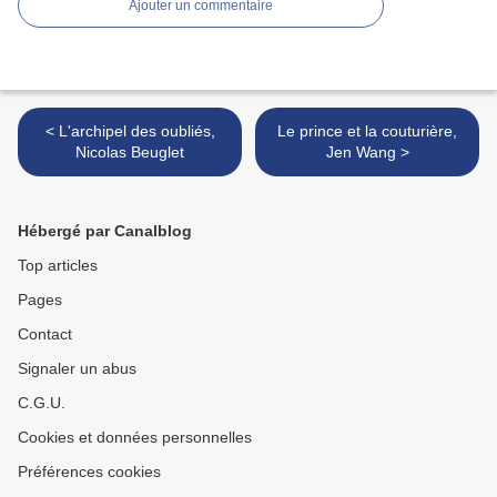
Ajouter un commentaire
< L'archipel des oubliés,
Le prince et la couturière,
Nicolas Beuglet
Jen Wang >
Hébergé par Canalblog
Top articles
Pages
Contact
Signaler un abus
C.G.U.
Cookies et données personnelles
Préférences cookies