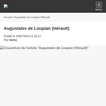
MENU
Accueil
» Augustales de Loupian (Hérault)
Augustales de Loupian (Hérault)
Publié le 29/07/2023 à 18:27
Par
nemo_