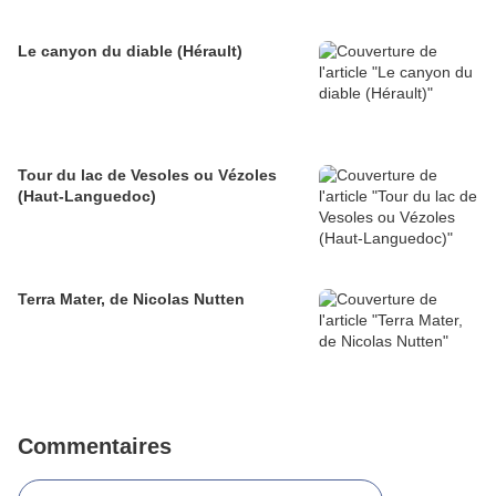
Le canyon du diable (Hérault)
Tour du lac de Vesoles ou Vézoles
(Haut-Languedoc)
Terra Mater, de Nicolas Nutten
Commentaires