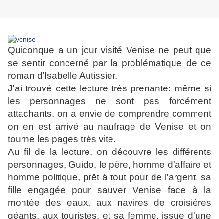
Quiconque a un jour visité Venise ne peut que
se sentir concerné par la problématique de ce
roman d'Isabelle Autissier.
J'ai trouvé cette lecture très prenante: même si
les personnages ne sont pas forcément
attachants, on a envie de comprendre comment
on en est arrivé au naufrage de Venise et on
tourne les pages très vite.
Au fil de la lecture, on découvre les différents
personnages, Guido, le père, homme d'affaire et
homme politique, prêt à tout pour de l'argent, sa
fille engagée pour sauver Venise face à la
montée des eaux, aux navires de croisières
géants, aux touristes, et sa femme, issue d'une