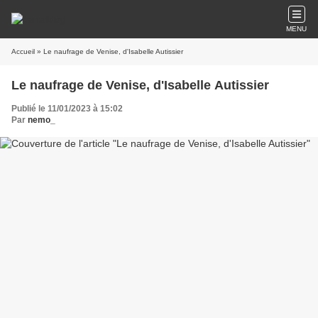
MENU
Accueil
» Le naufrage de Venise, d'Isabelle Autissier
Le naufrage de Venise, d'Isabelle Autissier
Publié le 11/01/2023 à 15:02
Par
nemo_