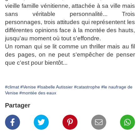
vieille famille vénitienne, attachée à sa ville mais
sans véritable personnalité... Trois
personnages, trois attitudes qui représentent les
différentes opinions face à la montée des hauts,
jusqu'au moment où tout s'effondre.
Un roman qui se lit comme un thriller mais au fil
des pages, on ne peut s'empêcher de penser
que c'est pour bientôt...
#climat
#Venise
#Isabelle Autissier
#catastrophe
#le naufrage de
Venise
#montée des eaux
Partager