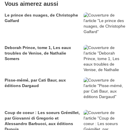
Vous aimerez aussi
Le prince des nuages, de Christophe
Galfard
Deborah Prince, tome 1, Les eaux
troubles de Venise, de Nathalie
Somers
Pisse-mémé, par Cati Baur, aux
éditions Dargaud
Coup de coeur : Les soeurs Grémillet,
par Giovanni di Gregorio et
Alessandro Barbucci, aux éditions
Dupuis