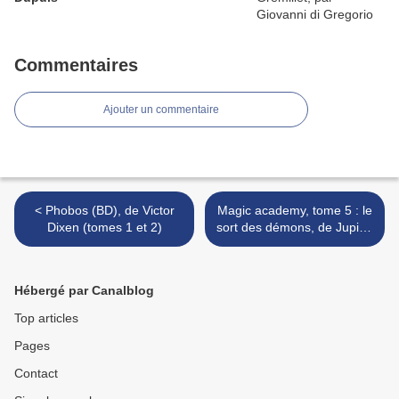
Commentaires
Ajouter un commentaire
< Phobos (BD), de Victor
Magic academy, tome 5 : le
Dixen (tomes 1 et 2)
sort des démons, de Jupiter
Phaeton >
Hébergé par Canalblog
Top articles
Pages
Contact