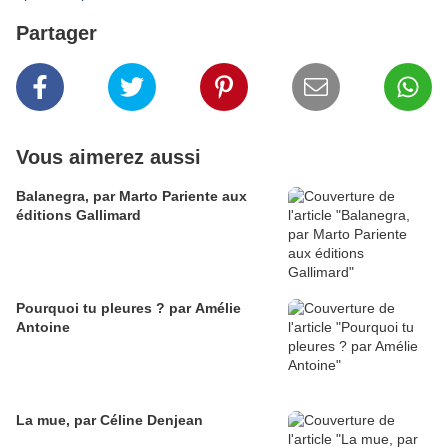
Partager
Vous aimerez aussi
Balanegra, par Marto Pariente aux
éditions Gallimard
Pourquoi tu pleures ? par Amélie
Antoine
La mue, par Céline Denjean