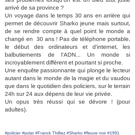
arrivé de sa province ?
Un voyage dans le temps 30 ans en arrière qui
permet de découvrir Sharko jeune mais surtout,
de se rendre compte à quel point le monde a
changé en 30 ans ! Pas de téléphone portable,
le début des ordinateurs et d'internet, les
balbutiements de l'ADN... Un monde si
incroyablement différent et pourtant si proche.
Une enquête passionnante qui plonge le lecteur
autant dans le monde de la magie et du vaudou
que dans le quotidien des policiers, sur le terrain
24h sur 24 aux dépens de leur vie privée.
Un opus très réussi qui se dévore ! (pour
adultes).
#policier
#polar
#Franck Thilliez
#Sharko
#fleuve noir
#1991