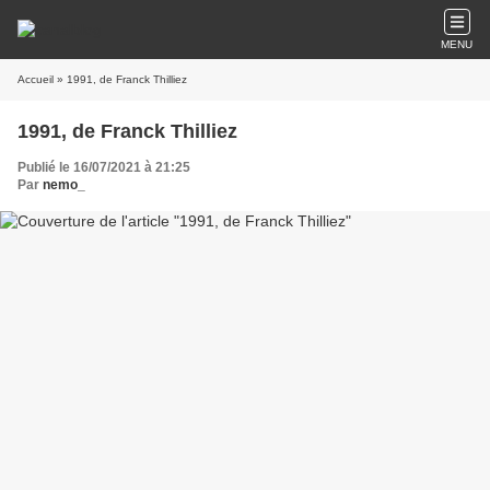
MENU
Accueil
» 1991, de Franck Thilliez
1991, de Franck Thilliez
Publié le 16/07/2021 à 21:25
Par
nemo_