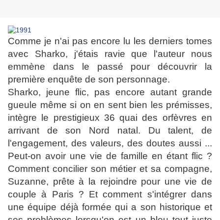
Comme je n'ai pas encore lu les derniers tomes
avec Sharko, j'étais ravie que l'auteur nous
emmène dans le passé pour découvrir la
première enquête de son personnage.
Sharko, jeune flic, pas encore autant grande
gueule même si on en sent bien les prémisses,
intègre le prestigieux 36 quai des orfèvres en
arrivant de son Nord natal. Du talent, de
l'engagement, des valeurs, des doutes aussi ...
Peut-on avoir une vie de famille en étant flic ?
Comment concilier son métier et sa compagne,
Suzanne, prête à la rejoindre pour une vie de
couple à Paris ? Et comment s'intégrer dans
une équipe déjà formée qui a son historique et
ses problèmes lorsqu'on est un bleu tout juste