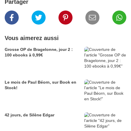
Partager
Vous aimerez aussi
Grosse OP de Bragelonne, jour 2 :
100 ebooks à 0,99€
Le mois de Paul Béorn, sur Book en
Stock!
42 jours, de Silène Edgar