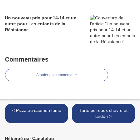
Un nouveau prix pour 14-14 et un
autre pour Les enfants de la
Résistance
Commentaires
Ajouter un commentaire
< Pizza au saumon fumé
Tarte poireaux chèvre et
lardon >
Hébergé par Canalblog