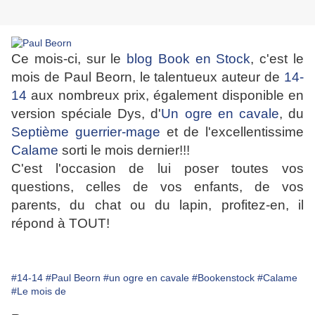
Ce mois-ci, sur le
blog Book en Stock
, c'est le
mois de Paul Beorn, le talentueux auteur de
14-
14
aux nombreux prix, également disponible en
version spéciale Dys, d'
Un ogre en cavale
, du
Septième guerrier-mage
et de l'excellentissime
Calame
sorti le mois dernier!!!
C'est l'occasion de lui poser toutes vos
questions, celles de vos enfants, de vos
parents, du chat ou du lapin, profitez-en, il
répond à TOUT!
#14-14
#Paul Beorn
#un ogre en cavale
#Bookenstock
#Calame
#Le mois de