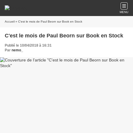
MENU
Accueil
» C'est le mois de Paul Beorn sur Book en Stock
C'est le mois de Paul Beorn sur Book en Stock
Publié le 10/04/2018 à 16:31
Par
nemo_