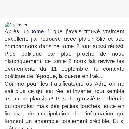
Après un
tome 1
que j'avais trouvé vraiment
excellent, j'ai retrouvé avec plaisir Sliv et ses
compagnons dans ce tome 2 tout aussi réussi.
Plus politique car plus proche de nous
historiquement, ce tome 2 nous fait revivre les
événements du 11 septembre, le contexte
politique de l'époque, la guerre en Irak...
Comme pour les Falsificateurs ou Ada, on ne
sait plus ce qui est réel et inventé, tout semble
tellement plausible! Pas de grossière "théorie
du complot" mais des petites touches, toute en
finesse, de manipulation de l'information qui
forment un ensemble totalement crédible. Et si
c'était vrai?