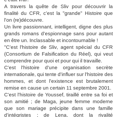
A travers la quête de Sliv pour découvrir la
finalité du CFR, c'est la "grande" Histoire que
l'on (re)découvre.
Un livre passionnant, intelligent, digne des plus
grands romans d'espionnage sans pour autant
en être un. Inclassable et incontournable !
"C'est l'histoire de Sliv, agent spécial du CFR
(Consortium de Falsification du Réel), qui veut
comprendre pour quoi et pour qui il travaille.
C'est l'histoire d'une organisation secrète
internationale, qui tente d'influer sur l'histoire des
hommes, et dont l'existence est brutalement
remise en cause un certain 11 septembre 2001.
C'est l'histoire de Youssef, tiraillé entre sa foi et
son amitié ; de Maga, jeune femme moderne
que son mariage précipite dans une famille
d'intégristes ; de Lena, dont la rivalité