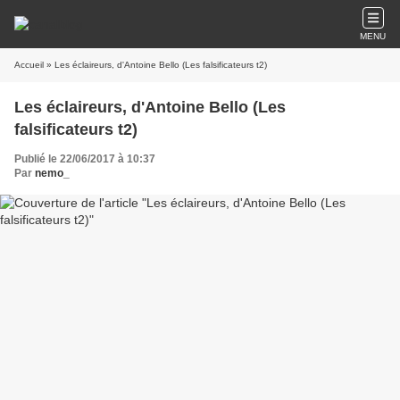
MENU
Accueil
» Les éclaireurs, d'Antoine Bello (Les falsificateurs t2)
Les éclaireurs, d'Antoine Bello (Les
falsificateurs t2)
Publié le 22/06/2017 à 10:37
Par
nemo_