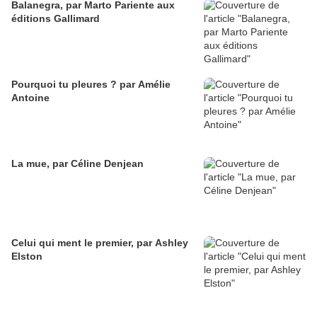
Balanegra, par Marto Pariente aux
éditions Gallimard
Pourquoi tu pleures ? par Amélie
Antoine
La mue, par Céline Denjean
Celui qui ment le premier, par Ashley
Elston