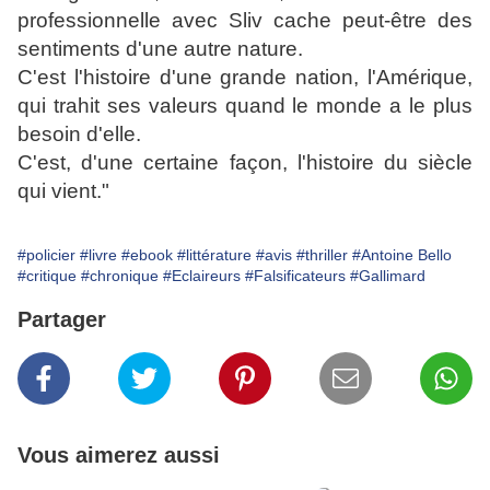
professionnelle avec Sliv cache peut-être des
sentiments d'une autre nature.
C'est l'histoire d'une grande nation, l'Amérique,
qui trahit ses valeurs quand le monde a le plus
besoin d'elle.
C'est, d'une certaine façon, l'histoire du siècle
qui vient."
#policier
#livre
#ebook
#littérature
#avis
#thriller
#Antoine Bello
#critique
#chronique
#Eclaireurs
#Falsificateurs
#Gallimard
Partager
Vous aimerez aussi